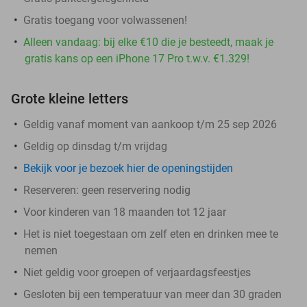
Gratis toegang voor volwassenen!
Alleen vandaag: bij elke €10 die je besteedt, maak je
gratis kans op een iPhone 17 Pro t.w.v. €1.329!
Grote kleine letters
Geldig vanaf moment van aankoop t/m 25 sep 2026
Geldig op dinsdag t/m vrijdag
Bekijk voor je bezoek hier de openingstijden
Reserveren:
geen reservering nodig
Voor kinderen van 18 maanden tot 12 jaar
Het is niet toegestaan om zelf eten en drinken mee te
nemen
Niet geldig voor groepen of verjaardagsfeestjes
Gesloten bij een temperatuur van meer dan 30 graden