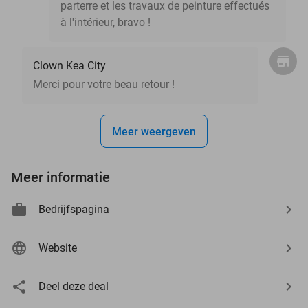
parterre et les travaux de peinture effectués
à l'intérieur, bravo !
Clown Kea City
Merci pour votre beau retour !
Meer weergeven
Meer informatie
Bedrijfspagina
Website
Deel deze deal