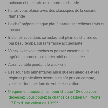
poisson et une tarte aux pommes chaude
Faites-vous plaisir avec des classiques de la cuisine
flamande
Le chef prépare chaque plat à partir d'ingrédients frais et
locaux
Installez-vous dans ce restaurant plein de charme ou,
par beau temps, sur la terrasse accueillante
Venez avec vos proches et passez ensemble un
agréable moment, en après-midi ou en soirée
Aussi valable pendant le week-end !
Les souhaits alimentaires ainsi que les allergies et les
régimes particuliers seront bien sûr pris en compte,
veuillez l'indiquer lors de votre réservation
Uniquement aujourd'hui : pour chaque 10€ que vous
dépensez, vous courez la chance de gagner un iPhone
17 Pro d'une valeur de 1 329€ !