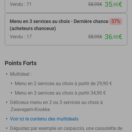
35
€
Vendu : 71
58
,95
€
,90
Menu en 3 services au choix - Dernière chance
37%
(acheteurs chanceux)
36
€
Vendu : 17
58
,95
€
,90
Points Forts
Multideal :
Menu en 2 services au choix à partir de 29,90 €
Menu en 3 services au choix à partir 34,90 €
Délicieux menu en 2 ou 3 services au choix à
Zwevegem-Knokke
Voir ici le contenu des multideals
Dégustez par exemple un carpaccio, une cassolette de