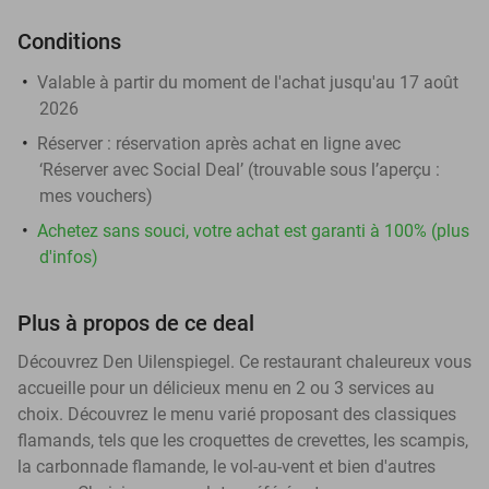
Conditions
Valable à partir du moment de l'achat jusqu'au 17 août
2026
Réserver :
réservation après achat en ligne avec
‘Réserver avec Social Deal’ (trouvable sous l’aperçu :
mes vouchers
)
Achetez sans souci, votre achat est garanti à 100% (plus
d'infos)
Plus à propos de ce deal
Découvrez Den Uilenspiegel. Ce restaurant chaleureux vous
accueille pour un délicieux menu en 2 ou 3 services au
choix. Découvrez le menu varié proposant des classiques
flamands, tels que les croquettes de crevettes, les scampis,
la carbonnade flamande, le vol-au-vent et bien d'autres