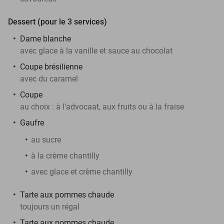
Dessert (pour le 3 services)
Dame blanche
avec glace à la vanille et sauce au chocolat
Coupe brésilienne
avec du caramel
Coupe
au choix : à l'advocaat, aux fruits ou à la fraise
Gaufre
au sucre
à la crème chantilly
avec glace et crème chantilly
Tarte aux pommes chaude
toujours un régal
Tarte aux pommes chaude