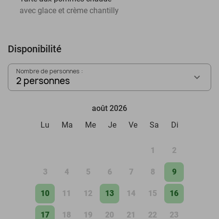
avec glace et crème chantilly
Disponibilité
Nombre de personnes :
2 personnes
août 2026
Lu
Ma
Me
Je
Ve
Sa
Di
1
2
3
4
5
6
7
8
9
10
11
12
13
14
15
16
17
18
19
20
21
22
23