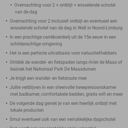
Overnachting voor 2 + ontbijt + wisselende schotel
van de dag
Overnachting voor 2 inclusief ontbijt en eventueel een
wisselende schotel van de dag in Well in Noord-Limburg
In een prachtige carréboerderij uit de 15e eeuw in een
schilderachtige omgeving
Het is een perfecte uitvalbasis voor natuurliefhebbers
Ontdek de wandel- en fietspaden langs rivier de Maas of
bezoek het Nationaal Park De Maasduinen
Je krijgt een wandel- en fietsroute mee
Jullie verblijven in een sfeervolle tweepersoonskamer
met badkamer, comfortabele bedden, gratis wifi en meer
De volgende dag geniet je van een heerlijk ontbijt met
lokale producten
Smul eventueel ook van een verrukkelijke dagschotel