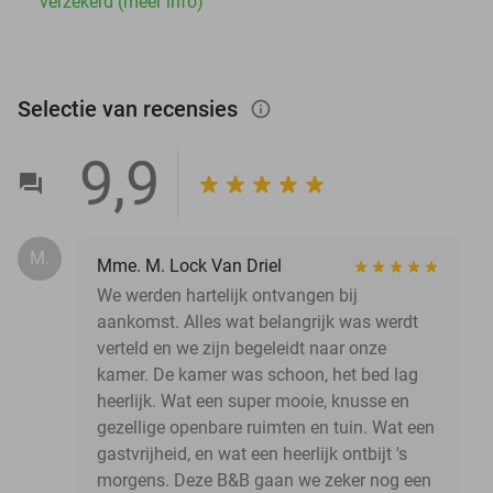
verzekerd (meer info)
Selectie van recensies
info_outlined
9,9
M.
Mme. M. Lock Van Driel
We werden hartelijk ontvangen bij
aankomst. Alles wat belangrijk was werdt
verteld en we zijn begeleidt naar onze
kamer. De kamer was schoon, het bed lag
heerlijk. Wat een super mooie, knusse en
gezellige openbare ruimten en tuin. Wat een
gastvrijheid, en wat een heerlijk ontbijt 's
morgens. Deze B&B gaan we zeker nog een