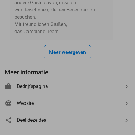
andere Gäste davon, unseren
wunderschönen, kleinen Ferienpark zu
besuchen.
Mit freundlichen Grüßen,
das Campland-Team
Meer weergeven
Meer informatie
Bedrijfspagina
Website
Deel deze deal