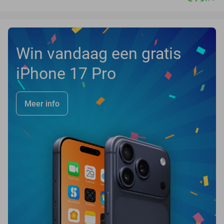
Win vandaag een gratis
iPhone 17 Pro
Meer info