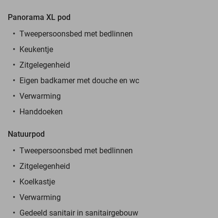
Panorama XL pod
Tweepersoonsbed met bedlinnen
Keukentje
Zitgelegenheid
Eigen badkamer met douche en wc
Verwarming
Handdoeken
Natuurpod
Tweepersoonsbed met bedlinnen
Zitgelegenheid
Koelkastje
Verwarming
Gedeeld sanitair in sanitairgebouw