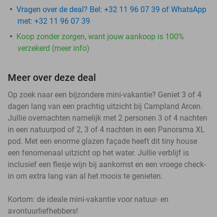
Vragen over de deal? Bel: +32 11 96 07 39 of WhatsApp
met: +32 11 96 07 39
Koop zonder zorgen, want jouw aankoop is 100%
verzekerd (meer info)
Meer over deze deal
Op zoek naar een bijzondere mini-vakantie? Geniet 3 of 4
dagen lang van een prachtig uitzicht bij Campland Arcen.
Jullie overnachten namelijk met 2 personen 3 of 4 nachten
in een natuurpod of 2, 3 of 4 nachten in een Panorama XL
pod. Met een enorme glazen façade heeft dit tiny house
een fenomenaal uitzicht op het water. Jullie verblijf is
inclusief een flesje wijn bij aankomst en een vroege check-
in om extra lang van al het moois te genieten.
Kortom: de ideale mini-vakantie voor natuur- en
avontuurliefhebbers!