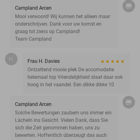
Campland Arcen
Mooi verwoord! Wij kunnen het alleen maar
onderschrijven. Dank voor uw komst en
graag tot ziens op Campland!
Team Campland
H.
Frau H. Davies
Ontzettend mooie plek De accomodatie
helemaal top Vriendelijkheid staat daar ook
hoog in het vaandel. Een dikke dikke 10
Campland Arcen
Solche Bewertungen zaubern uns immer ein
Lächeln ins Gesicht. Vielen Dank, dass Sie
sich die Zeit genommen haben, uns zu
bewerten. Hoffentlich überzeugt das auch