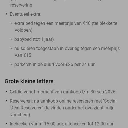
reservering
Eventueel extra:
extra bed tegen een meerprijs van €40 (ter plekke te
voldoen)
babybed (tot 1 jaar)
huisdieren toegestaan in overleg tegen een meerprijs
van €15
parkeren in de buurt voor €26 per 24 uur
Grote kleine letters
Geldig vanaf moment van aankoop t/m 30 sep 2026
Reserveren:
na aankoop online reserveren met 'Social
Deal Reserveren' (te vinden onder het overzicht:
mijn
vouchers
)
Inchecken vanaf 15.00 uur, uitchecken tot 12.00 uur