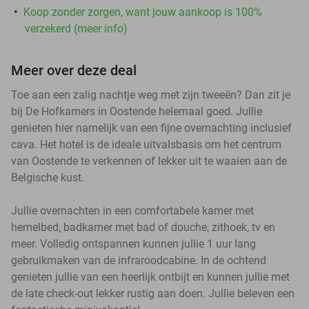
Koop zonder zorgen, want jouw aankoop is 100%
verzekerd (meer info)
Meer over deze deal
Toe aan een zalig nachtje weg met zijn tweeën? Dan zit je
bij De Hofkamers in Oostende helemaal goed. Jullie
genieten hier namelijk van een fijne overnachting inclusief
cava. Het hotel is de ideale uitvalsbasis om het centrum
van Oostende te verkennen of lekker uit te waaien aan de
Belgische kust.
Jullie overnachten in een comfortabele kamer met
hemelbed, badkamer met bad of douche, zithoek, tv en
meer. Volledig ontspannen kunnen jullie 1 uur lang
gebruikmaken van de infraroodcabine. In de ochtend
genieten jullie van een heerlijk ontbijt en kunnen jullie met
de late check-out lekker rustig aan doen. Jullie beleven een