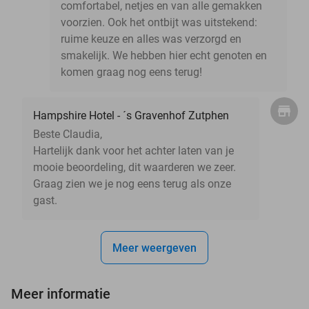
comfortabel, netjes en van alle gemakken
voorzien. Ook het ontbijt was uitstekend:
ruime keuze en alles was verzorgd en
smakelijk. We hebben hier echt genoten en
komen graag nog eens terug!
Hampshire Hotel - ´s Gravenhof Zutphen
Beste Claudia,
Hartelijk dank voor het achter laten van je
mooie beoordeling, dit waarderen we zeer.
Graag zien we je nog eens terug als onze
gast.
Meer weergeven
Meer informatie