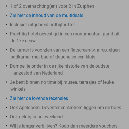
1 of 2 overnachting(en) voor 2 in Zutphen
Zie hier de inhoud van de multideals
Inclusief uitgebreid ontbijtbuffet
Prachtig hotel gevestigd in een monumentaal pand uit
de 17e eeuw
De kamer is voorzien van een flatscreen-tv, airco, eigen
badkamer met bad of douche en een kluis
Dompel je onder in de rijke historie van de oudste
Hanzestad van Nederland
Je bent binnen no time bij musea, terrasjes of leuke
winkels
Zie hier de lovende recensies
Ook Apeldoorn, Deventer en Arnhem liggen om de hoek
Ook geldig in het weekend
Wil je langer verblijven? Koop dan meerdere vouchers!