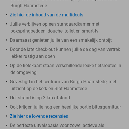
Burgh-Haamstede
Zie hier de inhoud van de multideals
Jullie verblijven op een standaardkamer met
boxspringbedden, douche, toilet en smart-tv
Daarnaast genieten jullie van een smakelijk ontbijt
Door de late check-out kunnen jullie de dag van vertrek
lekker rustig aan doen
Op de fietskaart staan verschillende leuke fietsroutes in
de omgeving
Gevestigd in het centrum van Burgh-Haamstede, met
uitzicht op de kerk en Slot Haamstede
Het strand is op 3 km afstand
Ook krijgen jullie nog een heerlijke portie bittergarnituur
Zie hier de lovende recensies
De perfecte uitvalsbasis voor zowel actieve als