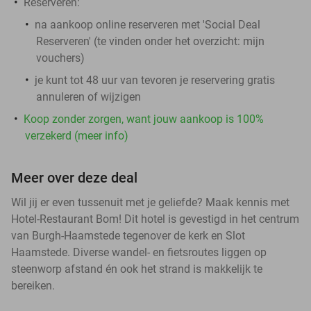
Reserveren:
na aankoop online reserveren met 'Social Deal
Reserveren' (te vinden onder het overzicht:
mijn
vouchers
)
je kunt tot 48 uur van tevoren je reservering gratis
annuleren of wijzigen
Koop zonder zorgen, want jouw aankoop is 100%
verzekerd (meer info)
Meer over deze deal
Wil jij er even tussenuit met je geliefde? Maak kennis met
Hotel-Restaurant Bom! Dit hotel is gevestigd in het centrum
van Burgh-Haamstede tegenover de kerk en Slot
Haamstede. Diverse wandel- en fietsroutes liggen op
steenworp afstand én ook het strand is makkelijk te
bereiken.