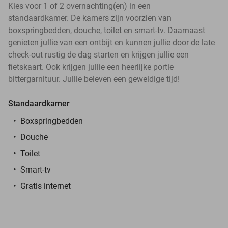
Kies voor 1 of 2 overnachting(en) in een
standaardkamer. De kamers zijn voorzien van
boxspringbedden, douche, toilet en smart-tv. Daarnaast
genieten jullie van een ontbijt en kunnen jullie door de late
check-out rustig de dag starten en krijgen jullie een
fietskaart. Ook krijgen jullie een heerlijke portie
bittergarnituur. Jullie beleven een geweldige tijd!
Standaardkamer
Boxspringbedden
Douche
Toilet
Smart-tv
Gratis internet