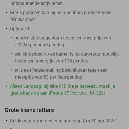
ontspannende activiteiten
Gratis parkeren kan bij het openbare parkeerterrein
“Kriekemeet”
Optioneel:
honden zijn toegestaan tegen een meerprijs van
€22,50 per hond per dag
een kinderbed op de kamer is op aanvraag mogelijk
tegen een meerprijs van €15 per dag
er is een fietsenstalling beschikbaar tegen een
meerprijs van €3 per fiets per dag
Alleen vandaag: bij elke €10 die je besteedt, maak je
gratis kans op een iPhone 17 Pro t.w.v. €1.329!
Grote kleine letters
Geldig vanaf moment van aankoop t/m 30 apr 2027