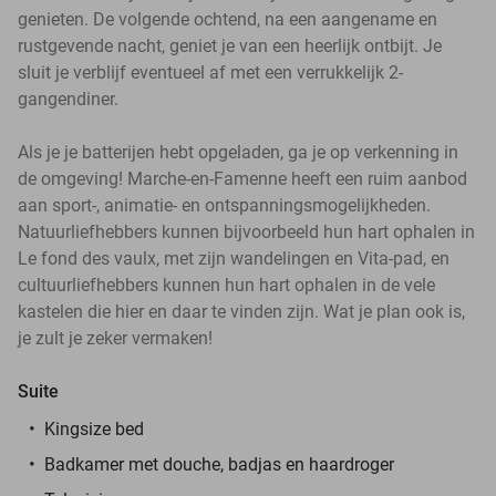
genieten. De volgende ochtend, na een aangename en
rustgevende nacht, geniet je van een heerlijk ontbijt. Je
sluit je verblijf eventueel af met een verrukkelijk 2-
gangendiner.
Als je je batterijen hebt opgeladen, ga je op verkenning in
de omgeving! Marche-en-Famenne heeft een ruim aanbod
aan sport-, animatie- en ontspanningsmogelijkheden.
Natuurliefhebbers kunnen bijvoorbeeld hun hart ophalen in
Le fond des vaulx, met zijn wandelingen en Vita-pad, en
cultuurliefhebbers kunnen hun hart ophalen in de vele
kastelen die hier en daar te vinden zijn. Wat je plan ook is,
je zult je zeker vermaken!
Suite
Kingsize bed
Badkamer met douche, badjas en haardroger