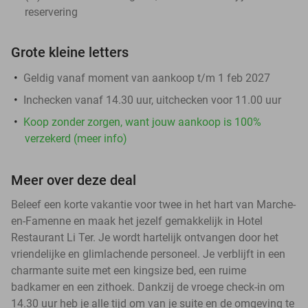
reservering
Grote kleine letters
Geldig vanaf moment van aankoop t/m 1 feb 2027
Inchecken vanaf 14.30 uur, uitchecken voor 11.00 uur
Koop zonder zorgen, want jouw aankoop is 100%
verzekerd (meer info)
Meer over deze deal
Beleef een korte vakantie voor twee in het hart van Marche-
en-Famenne en maak het jezelf gemakkelijk in Hotel
Restaurant Li Ter. Je wordt hartelijk ontvangen door het
vriendelijke en glimlachende personeel. Je verblijft in een
charmante suite met een kingsize bed, een ruime
badkamer en een zithoek. Dankzij de vroege check-in om
14.30 uur heb je alle tijd om van je suite en de omgeving te