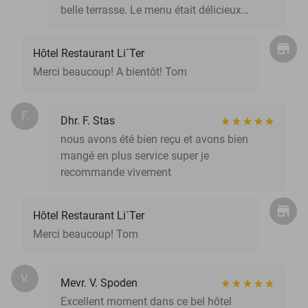
belle terrasse. Le menu était délicieux…
Hôtel Restaurant Li´Ter
Merci beaucoup! A bientôt! Tom
F.
Dhr. F. Stas
nous avons été bien reçu et avons bien
mangé en plus service super je
recommande vivement
Hôtel Restaurant Li´Ter
Merci beaucoup! Tom
V.
Mevr. V. Spoden
Excellent moment dans ce bel hôtel