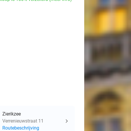
Zierikzee
Verrenieuwstraat 11
Routebeschrijving