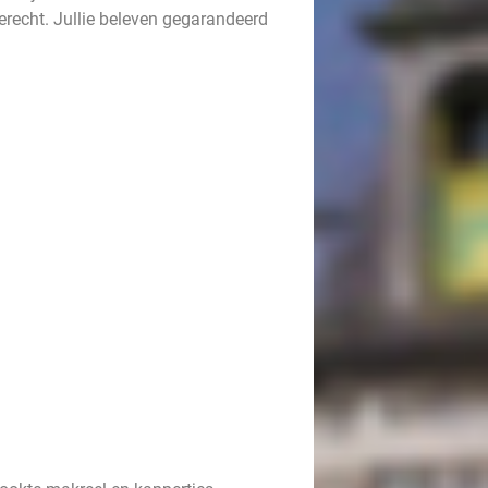
erecht. Jullie beleven gegarandeerd