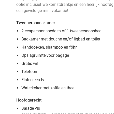
optie inclusief welkomstdrankje en een heerlijk hoofdg
een geweldige mini-vakantie!
Tweepersoonskamer
2 eenpersoonsbedden of 1 tweepersoonsbed
Badkamer met douche en/of ligbad en toilet
Handdoeken, shampoo en föhn
Opslagruimte voor bagage
Gratis wifi
Telefoon
Flatscreen-tv
Waterkoker met koffie en thee
Hoofdgerecht
Salade vis