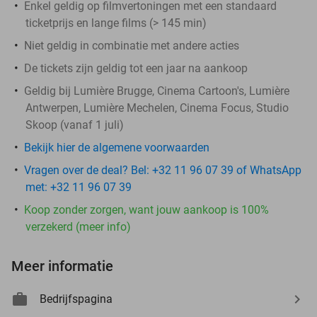
Enkel geldig op filmvertoningen met een standaard
ticketprijs en lange films (> 145 min)
Niet geldig in combinatie met andere acties
De tickets zijn geldig tot een jaar na aankoop
Geldig bij Lumière Brugge, Cinema Cartoon's, Lumière
Antwerpen, Lumière Mechelen, Cinema Focus, Studio
Skoop (vanaf 1 juli)
Bekijk hier de algemene voorwaarden
Vragen over de deal? Bel: +32 11 96 07 39 of WhatsApp
met: +32 11 96 07 39
Koop zonder zorgen, want jouw aankoop is 100%
verzekerd (meer info)
Meer informatie
Bedrijfspagina