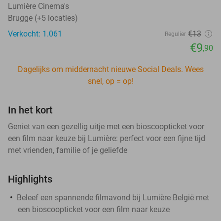
Lumière Cinema's
Brugge (+5 locaties)
Verkocht: 1.061
€13
Regulier
€9
,90
Dagelijks om middernacht nieuwe Social Deals. Wees
snel, op = op!
In het kort
Geniet van een gezellig uitje met een bioscoopticket voor
een film naar keuze bij Lumière: perfect voor een fijne tijd
met vrienden, familie of je geliefde
Highlights
Beleef een spannende filmavond bij Lumière België met
een bioscoopticket voor een film naar keuze