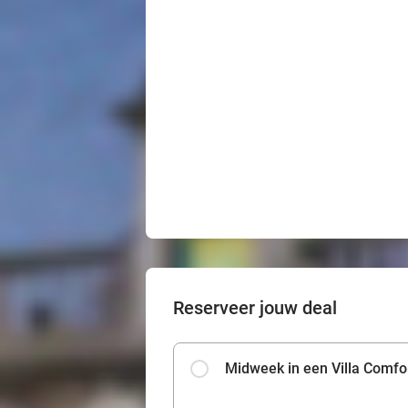
Reserveer jouw deal
Midweek in een Villa Comfo