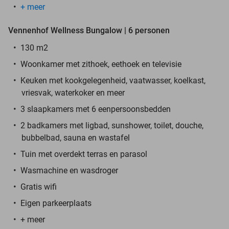
+ meer
Vennenhof Wellness Bungalow | 6 personen
130 m2
Woonkamer met zithoek, eethoek en televisie
Keuken met kookgelegenheid, vaatwasser, koelkast,
vriesvak, waterkoker en meer
3 slaapkamers met 6 eenpersoonsbedden
2 badkamers met ligbad, sunshower, toilet, douche,
bubbelbad, sauna en wastafel
Tuin met overdekt terras en parasol
Wasmachine en wasdroger
Gratis wifi
Eigen parkeerplaats
+ meer