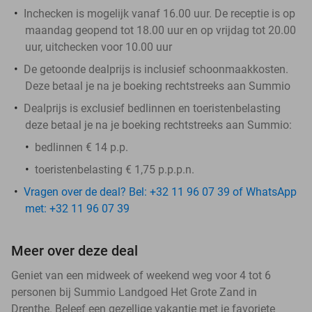
Inchecken is mogelijk vanaf 16.00 uur. De receptie is op
maandag geopend tot 18.00 uur en op vrijdag tot 20.00
uur, uitchecken voor 10.00 uur
De getoonde dealprijs is inclusief schoonmaakkosten.
Deze betaal je na je boeking rechtstreeks aan Summio
Dealprijs is exclusief bedlinnen en toeristenbelasting
deze betaal je na je boeking rechtstreeks aan Summio:
bedlinnen € 14 p.p.
toeristenbelasting € 1,75 p.p.p.n.
Vragen over de deal? Bel: +32 11 96 07 39 of WhatsApp
met: +32 11 96 07 39
Meer over deze deal
Geniet van een midweek of weekend weg voor 4 tot 6
personen bij Summio Landgoed Het Grote Zand in
Drenthe. Beleef een gezellige vakantie met je favoriete