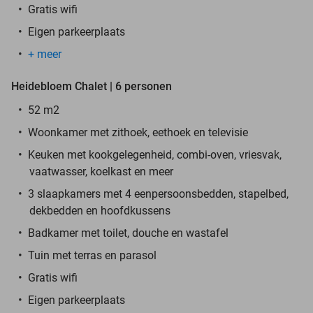
Gratis wifi
Eigen parkeerplaats
+ meer
Heidebloem Chalet | 6 personen
52 m2
Woonkamer met zithoek, eethoek en televisie
Keuken met kookgelegenheid, combi-oven, vriesvak,
vaatwasser, koelkast en meer
3 slaapkamers met 4 eenpersoonsbedden, stapelbed,
dekbedden en hoofdkussens
Badkamer met toilet, douche en wastafel
Tuin met terras en parasol
Gratis wifi
Eigen parkeerplaats