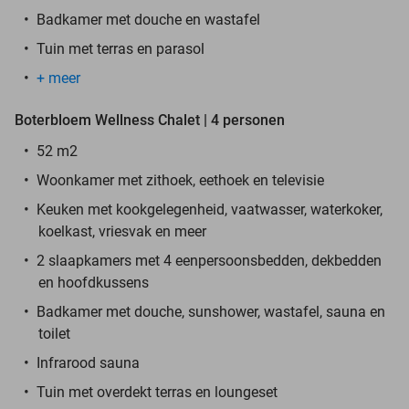
Badkamer met douche en wastafel
Tuin met terras en parasol
+ meer
Boterbloem Wellness Chalet | 4 personen
52 m2
Woonkamer met zithoek, eethoek en televisie
Keuken met kookgelegenheid, vaatwasser, waterkoker,
koelkast, vriesvak en meer
2 slaapkamers met 4 eenpersoonsbedden, dekbedden
en hoofdkussens
Badkamer met douche, sunshower, wastafel, sauna en
toilet
Infrarood sauna
Tuin met overdekt terras en loungeset