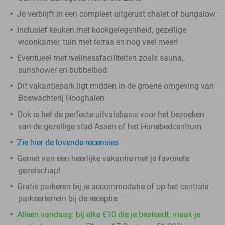
Je verblijft in een compleet uitgerust chalet of bungalow
Inclusief keuken met kookgelegenheid, gezellige
woonkamer, tuin met terras en nog veel meer!
Eventueel met wellnessfaciliteiten zoals sauna,
sunshower en bubbelbad
Dit vakantiepark ligt midden in de groene omgeving van
Boswachterij Hooghalen
Ook is het de perfecte uitvalsbasis voor het bezoeken
van de gezellige stad Assen of het Hunebedcentrum
Zie hier de lovende recensies
Geniet van een heerlijke vakantie met je favoriete
gezelschap!
Gratis parkeren bij je accommodatie of op het centrale
parkeerterrein bij de receptie
Alleen vandaag: bij elke €10 die je besteedt, maak je