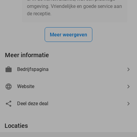
omgeving. Vriendelijke en goede service aan
de receptie.
Meer weergeven
Meer informatie
Bedrijfspagina
Website
Deel deze deal
Locaties