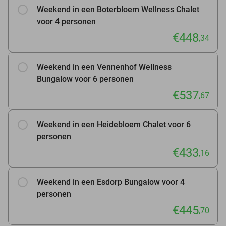
Weekend in een Boterbloem Wellness Chalet
voor 4 personen
€448
,34
Weekend in een Vennenhof Wellness
Bungalow voor 6 personen
€537
,67
Weekend in een Heidebloem Chalet voor 6
personen
€433
,16
Weekend in een Esdorp Bungalow voor 4
personen
€445
,70