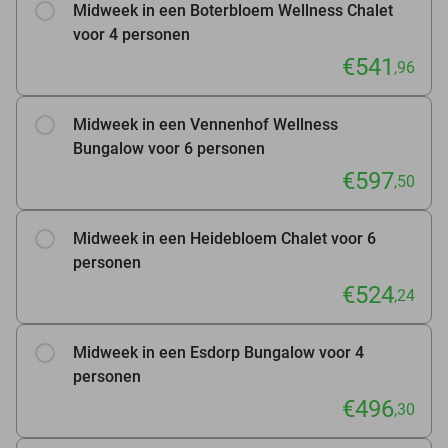
Midweek in een Boterbloem Wellness Chalet
voor 4 personen
€541
,96
Midweek in een Vennenhof Wellness
Bungalow voor 6 personen
€597
,50
Midweek in een Heidebloem Chalet voor 6
personen
€524
,24
Midweek in een Esdorp Bungalow voor 4
personen
€496
,30