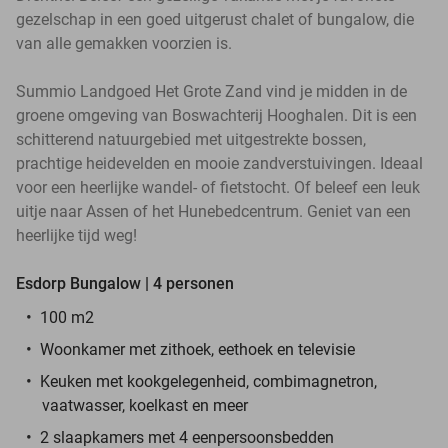
gezelschap in een goed uitgerust chalet of bungalow, die
van alle gemakken voorzien is.
Summio Landgoed Het Grote Zand vind je midden in de
groene omgeving van Boswachterij Hooghalen. Dit is een
schitterend natuurgebied met uitgestrekte bossen,
prachtige heidevelden en mooie zandverstuivingen. Ideaal
voor een heerlijke wandel- of fietstocht. Of beleef een leuk
uitje naar Assen of het Hunebedcentrum. Geniet van een
heerlijke tijd weg!
Esdorp Bungalow | 4 personen
100 m2
Woonkamer met zithoek, eethoek en televisie
Keuken met kookgelegenheid, combimagnetron,
vaatwasser, koelkast en meer
2 slaapkamers met 4 eenpersoonsbedden