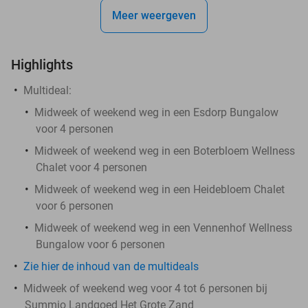
Meer weergeven
Highlights
Multideal:
Midweek of weekend weg in een Esdorp Bungalow
voor 4 personen
Midweek of weekend weg in een Boterbloem Wellness
Chalet voor 4 personen
Midweek of weekend weg in een Heidebloem Chalet
voor 6 personen
Midweek of weekend weg in een Vennenhof Wellness
Bungalow voor 6 personen
Zie hier de inhoud van de multideals
Midweek of weekend weg voor 4 tot 6 personen bij
Summio Landgoed Het Grote Zand