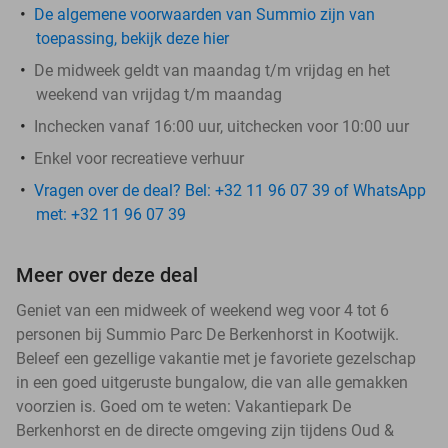
De algemene voorwaarden van Summio zijn van
toepassing, bekijk deze hier
De midweek geldt van maandag t/m vrijdag en het
weekend van vrijdag t/m maandag
Inchecken vanaf 16:00 uur, uitchecken voor 10:00 uur
Enkel voor recreatieve verhuur
Vragen over de deal? Bel: +32 11 96 07 39 of WhatsApp
met: +32 11 96 07 39
Meer over deze deal
Geniet van een midweek of weekend weg voor 4 tot 6
personen bij Summio Parc De Berkenhorst in Kootwijk.
Beleef een gezellige vakantie met je favoriete gezelschap
in een goed uitgeruste bungalow, die van alle gemakken
voorzien is. Goed om te weten: Vakantiepark De
Berkenhorst en de directe omgeving zijn tijdens Oud &