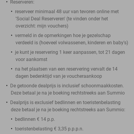
Reserveren:
reserveer minimaal 48 uur van tevoren online met
'Social Deal Reserveren' (te vinden onder het
overzicht:
mijn vouchers
)
vermeld in de opmerkingen hoe je gezelschap
verdeeld is (hoeveel volwassenen, kinderen en baby's)
je kunt je reservering 1 keer aanpassen, tot 21 dagen
voor aankomst
na het plaatsen van een reservering vervalt de 14
dagen bedenktijd van je voucheraankoop
De getoonde dealprijs is inclusief schoonmaakkosten.
Deze betaal je na je boeking rechtstreeks aan Summio
Dealprijs is exclusief bedlinnen en toeristenbelasting
deze betaal je na je boeking rechtstreeks aan Summio:
bedlinnen € 14 p.p.
toeristenbelasting € 3,35 p.p.p.n.