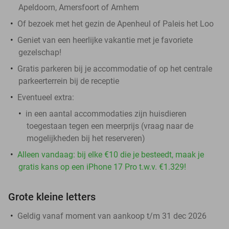
Apeldoorn, Amersfoort of Arnhem
Of bezoek met het gezin de Apenheul of Paleis het Loo
Geniet van een heerlijke vakantie met je favoriete
gezelschap!
Gratis parkeren bij je accommodatie of op het centrale
parkeerterrein bij de receptie
Eventueel extra:
in een aantal accommodaties zijn huisdieren
toegestaan tegen een meerprijs (vraag naar de
mogelijkheden bij het reserveren)
Alleen vandaag: bij elke €10 die je besteedt, maak je
gratis kans op een iPhone 17 Pro t.w.v. €1.329!
Grote kleine letters
Geldig vanaf moment van aankoop t/m 31 dec 2026