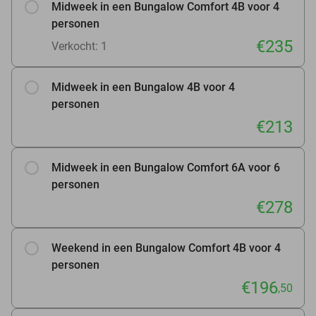
Midweek in een Bungalow Comfort 4B voor 4
personen
€235
Verkocht: 1
Midweek in een Bungalow 4B voor 4
personen
€213
Midweek in een Bungalow Comfort 6A voor 6
personen
€278
Weekend in een Bungalow Comfort 4B voor 4
personen
€196
,50