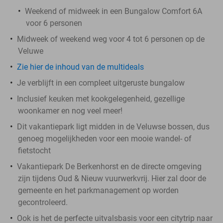
Weekend of midweek in een Bungalow Comfort 6A
voor 6 personen
Midweek of weekend weg voor 4 tot 6 personen op de
Veluwe
Zie hier de inhoud van de multideals
Je verblijft in een compleet uitgeruste bungalow
Inclusief keuken met kookgelegenheid, gezellige
woonkamer en nog veel meer!
Dit vakantiepark ligt midden in de Veluwse bossen, dus
genoeg mogelijkheden voor een mooie wandel- of
fietstocht
Vakantiepark De Berkenhorst en de directe omgeving
zijn tijdens Oud & Nieuw vuurwerkvrij. Hier zal door de
gemeente en het parkmanagement op worden
gecontroleerd.
Ook is het de perfecte uitvalsbasis voor een citytrip naar