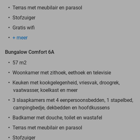
Terras met meubilair en parasol
Stofzuiger
Gratis wifi
+ meer
Bungalow Comfort 6A
57 m2
Woonkamer met zithoek, eethoek en televisie
Keuken met kookgelegenheid, vriesvak, droogrek,
vaatwasser, koelkast en meer
3 slaapkamers met 4 eenpersoonsbedden, 1 stapelbed,
campingbedje, dekbedden en hoofdkussens
Badkamer met douche, toilet en wastafel
Terras met meubilair en parasol
Stofzuiger