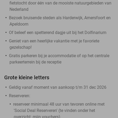
fietstocht door één van de mooiste natuurgebieden van
Nederland
Bezoek bruisende steden als Harderwijk, Amersfoort en
Apeldoorn
Of beleef een spetterend dagje uit bij het Dolfinarium
Geniet van een heerlijke vakantie met je favoriete
gezelschap!
Gratis parkeren bij je accommodatie of op het centrale
parkeerterrein bij de receptie
Grote kleine letters
Geldig vanaf moment van aankoop t/m 31 dec 2026
Reserveren:
reserveer minimaal 48 uur van tevoren online met
'Social Deal Reserveren' (te vinden onder het
overzicht:
mijn vouchers
)