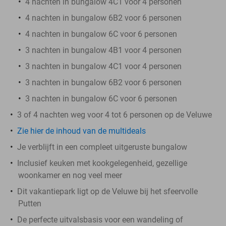
4 nachten in bungalow 4C1 voor 4 personen
4 nachten in bungalow 6B2 voor 6 personen
4 nachten in bungalow 6C voor 6 personen
3 nachten in bungalow 4B1 voor 4 personen
3 nachten in bungalow 4C1 voor 4 personen
3 nachten in bungalow 6B2 voor 6 personen
3 nachten in bungalow 6C voor 6 personen
3 of 4 nachten weg voor 4 tot 6 personen op de Veluwe
Zie hier de inhoud van de multideals
Je verblijft in een compleet uitgeruste bungalow
Inclusief keuken met kookgelegenheid, gezellige
woonkamer en nog veel meer
Dit vakantiepark ligt op de Veluwe bij het sfeervolle
Putten
De perfecte uitvalsbasis voor een wandeling of