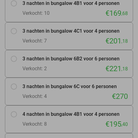
3 nachten in bungalow 4B1 voor 4 personen
€169
Verkocht: 10
,68
3 nachten in bungalow 4C1 voor 4 personen
€201
Verkocht: 7
,18
3 nachten in bungalow 6B2 voor 6 personen
€221
Verkocht: 2
,18
3 nachten in bungalow 6C voor 6 personen
€270
Verkocht: 4
4 nachten in bungalow 4B1 voor 4 personen
€195
Verkocht: 8
,40