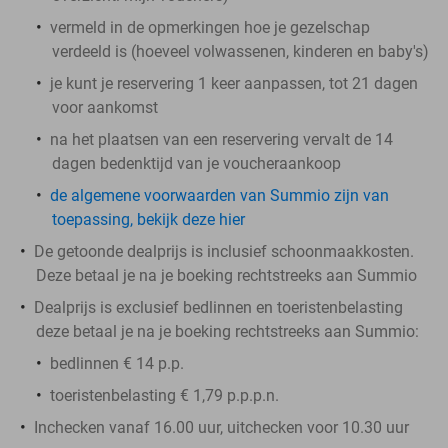
vermeld in de opmerkingen hoe je gezelschap
verdeeld is (hoeveel volwassenen, kinderen en baby's)
je kunt je reservering 1 keer aanpassen, tot 21 dagen
voor aankomst
na het plaatsen van een reservering vervalt de 14
dagen bedenktijd van je voucheraankoop
de algemene voorwaarden van Summio zijn van
toepassing, bekijk deze hier
De getoonde dealprijs is inclusief schoonmaakkosten.
Deze betaal je na je boeking rechtstreeks aan Summio
Dealprijs is exclusief bedlinnen en toeristenbelasting
deze betaal je na je boeking rechtstreeks aan Summio:
bedlinnen € 14 p.p.
toeristenbelasting € 1,79 p.p.p.n.
Inchecken vanaf 16.00 uur, uitchecken voor 10.30 uur