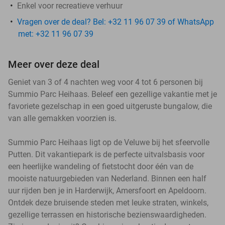
Enkel voor recreatieve verhuur
Vragen over de deal? Bel: +32 11 96 07 39 of WhatsApp
met: +32 11 96 07 39
Meer over deze deal
Geniet van 3 of 4 nachten weg voor 4 tot 6 personen bij
Summio Parc Heihaas. Beleef een gezellige vakantie met je
favoriete gezelschap in een goed uitgeruste bungalow, die
van alle gemakken voorzien is.
Summio Parc Heihaas ligt op de Veluwe bij het sfeervolle
Putten. Dit vakantiepark is de perfecte uitvalsbasis voor
een heerlijke wandeling of fietstocht door één van de
mooiste natuurgebieden van Nederland. Binnen een half
uur rijden ben je in Harderwijk, Amersfoort en Apeldoorn.
Ontdek deze bruisende steden met leuke straten, winkels,
gezellige terrassen en historische bezienswaardigheden.