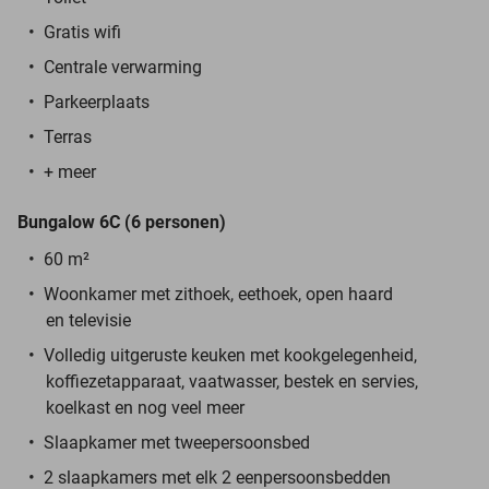
Gratis wifi
Centrale verwarming
Parkeerplaats
Terras
+ meer
Bungalow 6C (6 personen)
60 m²
Woonkamer met zithoek, eethoek, open haard
en televisie
Volledig uitgeruste keuken met kookgelegenheid,
koffiezetapparaat, vaatwasser, bestek en servies,
koelkast en nog veel meer
Slaapkamer met tweepersoonsbed
2 slaapkamers met elk 2 eenpersoonsbedden