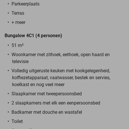
Parkeerplaats
Terras
+ meer
Bungalow 4C1 (4 personen)
51 m²
Woonkamer met zithoek, eethoek, open haard en
televisie
Volledig uitgeruste keuken met kookgelegenheid,
koffiezetapparaat, vaatwasser, bestek en servies,
koelkast en nog veel meer
Slaapkamer met tweepersoonsbed
2 slaapkamers met elk een eenpersoonsbed
Badkamer met douche en wastafel
Toilet