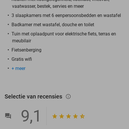
vaatwasser, bestek, servies en meer
3 slaapkamers met 6 eenpersoonsbedden en wastafel
Badkamer met wastafel, douche en toilet
Tuin met oplaadpunt voor elektrische fiets, terras en
meubilair
Fietsenberging
Gratis wifi
+ meer
Selectie van recensies
info_outlined
9,1