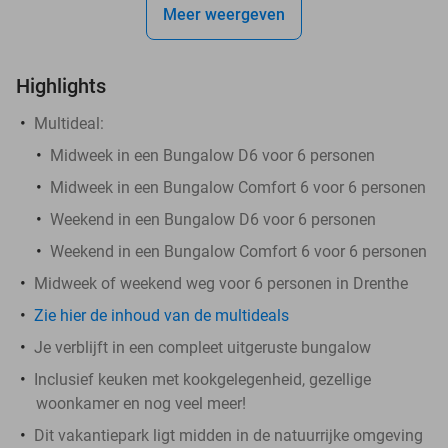
Meer weergeven
Highlights
Multideal:
Midweek in een Bungalow D6 voor 6 personen
Midweek in een Bungalow Comfort 6 voor 6 personen
Weekend in een Bungalow D6 voor 6 personen
Weekend in een Bungalow Comfort 6 voor 6 personen
Midweek of weekend weg voor 6 personen in Drenthe
Zie hier de inhoud van de multideals
Je verblijft in een compleet uitgeruste bungalow
Inclusief keuken met kookgelegenheid, gezellige
woonkamer en nog veel meer!
Dit vakantiepark ligt midden in de natuurrijke omgeving