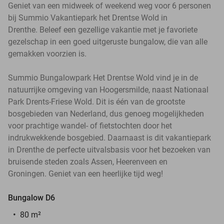
Geniet van een midweek of weekend weg voor 6 personen
bij Summio Vakantiepark het Drentse Wold in
Drenthe. Beleef een gezellige vakantie met je favoriete
gezelschap in een goed uitgeruste bungalow, die van alle
gemakken voorzien is.
Summio Bungalowpark Het Drentse Wold vind je in de
natuurrijke omgeving van Hoogersmilde, naast Nationaal
Park Drents-Friese Wold. Dit is één van de grootste
bosgebieden van Nederland, dus genoeg mogelijkheden
voor prachtige wandel- of fietstochten door het
indrukwekkende bosgebied. Daarnaast is dit vakantiepark
in Drenthe de perfecte uitvalsbasis voor het bezoeken van
bruisende steden zoals Assen, Heerenveen en
Groningen. Geniet van een heerlijke tijd weg!
Bungalow D6
80 m²