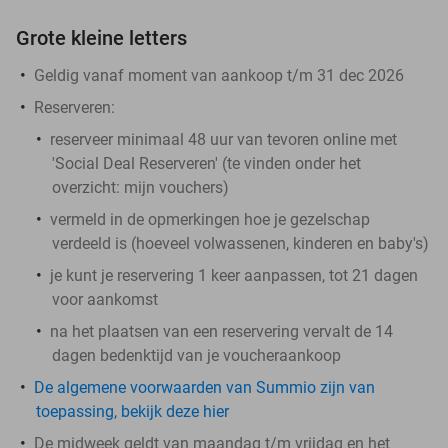
Grote kleine letters
Geldig vanaf moment van aankoop t/m 31 dec 2026
Reserveren:
reserveer minimaal 48 uur van tevoren online met
'Social Deal Reserveren' (te vinden onder het
overzicht:
mijn vouchers
)
vermeld in de opmerkingen hoe je gezelschap
verdeeld is (hoeveel volwassenen, kinderen en baby's)
je kunt je reservering 1 keer aanpassen, tot 21 dagen
voor aankomst
na het plaatsen van een reservering vervalt de 14
dagen bedenktijd van je voucheraankoop
De algemene voorwaarden van Summio zijn van
toepassing, bekijk deze hier
De midweek geldt van maandag t/m vrijdag en het