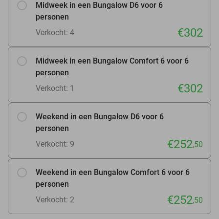
Midweek in een Bungalow D6 voor 6
personen
€302
Verkocht: 4
Midweek in een Bungalow Comfort 6 voor 6
personen
€302
Verkocht: 1
Weekend in een Bungalow D6 voor 6
personen
€252
Verkocht: 9
,50
Weekend in een Bungalow Comfort 6 voor 6
personen
€252
Verkocht: 2
,50