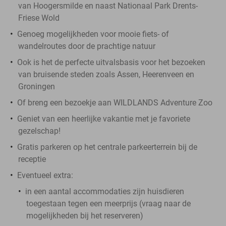
van Hoogersmilde en naast Nationaal Park Drents-
Friese Wold
Genoeg mogelijkheden voor mooie fiets- of
wandelroutes door de prachtige natuur
Ook is het de perfecte uitvalsbasis voor het bezoeken
van bruisende steden zoals Assen, Heerenveen en
Groningen
Of breng een bezoekje aan WILDLANDS Adventure Zoo
Geniet van een heerlijke vakantie met je favoriete
gezelschap!
Gratis parkeren op het centrale parkeerterrein bij de
receptie
Eventueel extra:
in een aantal accommodaties zijn huisdieren
toegestaan tegen een meerprijs (vraag naar de
mogelijkheden bij het reserveren)