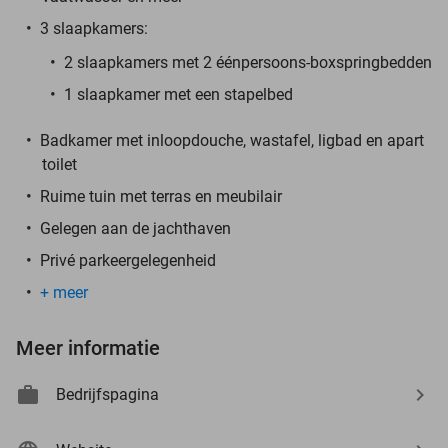
3 slaapkamers:
2 slaapkamers met 2 éénpersoons-boxspringbedden
1 slaapkamer met een stapelbed
Badkamer met inloopdouche, wastafel, ligbad en apart
toilet
Ruime tuin met terras en meubilair
Gelegen aan de jachthaven
Privé parkeergelegenheid
+ meer
Meer informatie
Bedrijfspagina