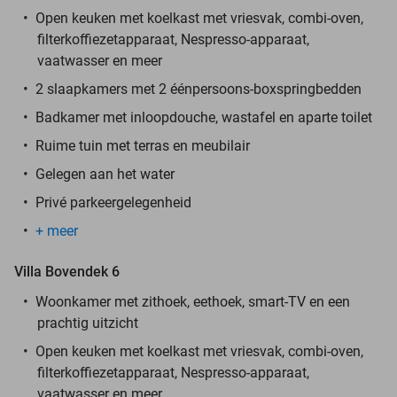
Open keuken met koelkast met vriesvak, combi-oven,
filterkoffiezetapparaat, Nespresso-apparaat,
vaatwasser en meer
2 slaapkamers met 2 éénpersoons-boxspringbedden
Badkamer met inloopdouche, wastafel en aparte toilet
Ruime tuin met terras en meubilair
Gelegen aan het water
Privé parkeergelegenheid
+ meer
Villa Bovendek 6
Woonkamer met zithoek, eethoek, smart-TV en een
prachtig uitzicht
Open keuken met koelkast met vriesvak, combi-oven,
filterkoffiezetapparaat, Nespresso-apparaat,
vaatwasser en meer