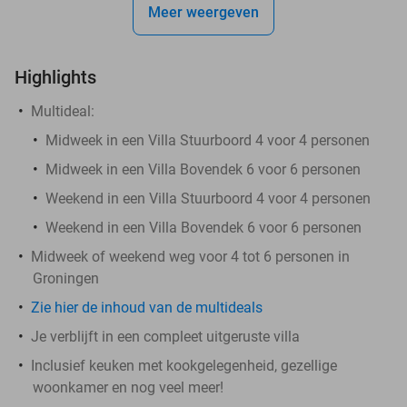
Meer weergeven
Highlights
Multideal:
Midweek in een Villa Stuurboord 4 voor 4 personen
Midweek in een Villa Bovendek 6 voor 6 personen
Weekend in een Villa Stuurboord 4 voor 4 personen
Weekend in een Villa Bovendek 6 voor 6 personen
Midweek of weekend weg voor 4 tot 6 personen in
Groningen
Zie hier de inhoud van de multideals
Je verblijft in een compleet uitgeruste villa
Inclusief keuken met kookgelegenheid, gezellige
woonkamer en nog veel meer!