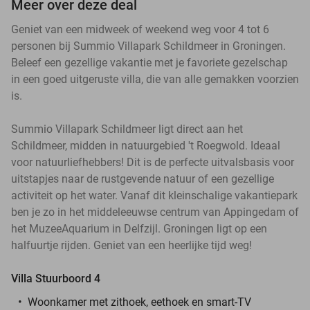
Meer over deze deal
Geniet van een midweek of weekend weg voor 4 tot 6
personen bij Summio Villapark Schildmeer in Groningen.
Beleef een gezellige vakantie met je favoriete gezelschap
in een goed uitgeruste villa, die van alle gemakken voorzien
is.
Summio Villapark Schildmeer ligt direct aan het
Schildmeer, midden in natuurgebied 't Roegwold. Ideaal
voor natuurliefhebbers! Dit is de perfecte uitvalsbasis voor
uitstapjes naar de rustgevende natuur of een gezellige
activiteit op het water. Vanaf dit kleinschalige vakantiepark
ben je zo in het middeleeuwse centrum van Appingedam of
het MuzeeAquarium in Delfzijl. Groningen ligt op een
halfuurtje rijden. Geniet van een heerlijke tijd weg!
Villa Stuurboord 4
Woonkamer met zithoek, eethoek en smart-TV