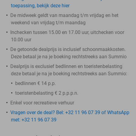
toepassing, bekijk deze hier
De midweek geldt van maandag t/m vrijdag en het
weekend van vrijdag t/m maandag
Inchecken tussen 15.00 en 17.00 uur, uitchecken voor
10.00 uur
De getoonde dealprijs is inclusief schoonmaakkosten.
Deze betaal je na je boeking rechtstreeks aan Summio
Dealprijs is exclusief bedlinnen en toeristenbelasting
deze betaal je na je boeking rechtstreeks aan Summio:
bedlinnen € 14 p.p.
toeristenbelasting € 2 p.p.p.n.
Enkel voor recreatieve verhuur
Vragen over de deal? Bel: +32 11 96 07 39 of WhatsApp
met: +32 11 96 07 39