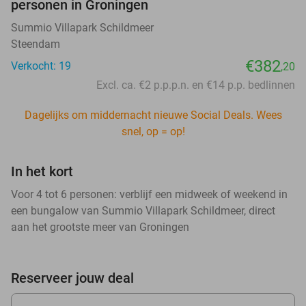
personen in Groningen
Summio Villapark Schildmeer
Steendam
€382
Verkocht: 19
,20
Excl. ca. €2 p.p.p.n. en €14 p.p. bedlinnen
Dagelijks om middernacht nieuwe Social Deals. Wees
snel, op = op!
In het kort
Voor 4 tot 6 personen: verblijf een midweek of weekend in
een bungalow van Summio Villapark Schildmeer, direct
aan het grootste meer van Groningen
Reserveer jouw deal