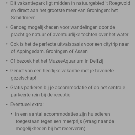
Dit vakantiepark ligt midden in natuurgebied 't Roegwold
en direct aan het grootste meer van Groningen: het
Schildmeer
Genoeg mogelijkheden voor wandelingen door de
prachtige natuur of avontuurlijke tochten over het water
Ook is het de perfecte uitvalsbasis voor een citytrip naar
of Appingedam, Groningen of Assen
Of bezoek het het MuzeeAquarium in Delfzijl
Geniet van een heerlijke vakantie met je favoriete
gezelschap!
Gratis parkeren bij je accommodatie of op het centrale
parkeerterrein bij de receptie
Eventueel extra:
in een aantal accommodaties zijn huisdieren
toegestaan tegen een meerprijs (vraag naar de
mogelijkheden bij het reserveren)