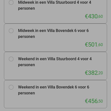
Midweek in een Villa Stuurboord 4 voor 4
personen
€430
,60
Midweek in een Villa Bovendek 6 voor 6
personen
€501
,60
Weekend in een Villa Stuurboord 4 voor 4
personen
€382
,20
Weekend in een Villa Bovendek 6 voor 6
personen
€456
,50