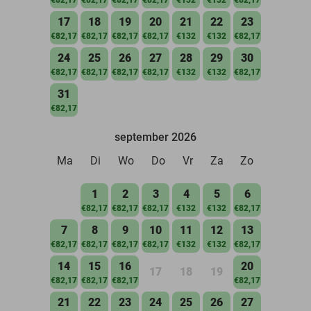
17
18
19
20
21
22
23
€82,17
€82,17
€82,17
€82,17
€132
€132
€82,17
24
25
26
27
28
29
30
€82,17
€82,17
€82,17
€82,17
€132
€132
€82,17
31
€82,17
september 2026
Ma
Di
Wo
Do
Vr
Za
Zo
1
2
3
4
5
6
€82,17
€82,17
€82,17
€132
€132
€82,17
7
8
9
10
11
12
13
€82,17
€82,17
€82,17
€82,17
€132
€132
€82,17
14
15
16
20
17
18
19
€82,17
€82,17
€82,17
€82,17
21
22
23
24
25
26
27