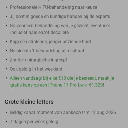
Professionele HIFU-behandeling naar keuze
Jij bent in goede en kundige handen bij de experts
Ga voor een behandeling van je gezicht, eventueel
inclusief hals en/of decolleté
Krijg een stralende, jonger uitziende huid
Na slechts 1 behandeling al resultaat
Zonder chirurgische ingreep!
Ook geldig in het weekend
Alleen vandaag: bij elke €10 die je besteedt, maak je
gratis kans op een iPhone 17 Pro t.w.v. €1.329!
Grote kleine letters
Geldig vanaf moment van aankoop t/m 12 aug 2026
7 dagen per week geldig