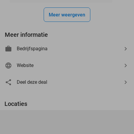
Meer weergeven
Meer informatie
Bedrijfspagina
Website
Deel deze deal
Locaties