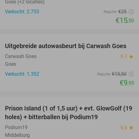
Goes (+2 locaties)
Verkocht: 2.753
€25
Regulier
€15
,50
favorite_border
Uitgebreide autowasbeurt bij Carwash Goes
36%
Carwash Goes
9.7
star
Goes
Verkocht: 1.352
€15
,50
Regulier
€9
,95
favorite_border
Prison Island (1 of 1,5 uur) + evt. GlowGolf (19
36%
holes) + bitterballen bij Podium19
Podium19
9.6
star
Middelburg