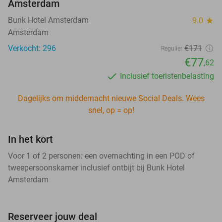
Amsterdam
Bunk Hotel Amsterdam
9.0
star
Amsterdam
Verkocht: 296
€171
Regulier
€77
,62
Inclusief toeristenbelasting
Dagelijks om middernacht nieuwe Social Deals. Wees
snel, op = op!
In het kort
Voor 1 of 2 personen: een overnachting in een POD of
tweepersoonskamer inclusief ontbijt bij Bunk Hotel
Amsterdam
Reserveer jouw deal