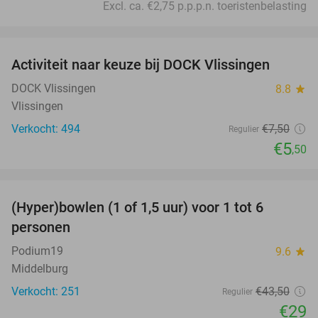
Excl. ca. €2,75 p.p.p.n. toeristenbelasting
favorite_border
Activiteit naar keuze bij DOCK Vlissingen
27%
DOCK Vlissingen
8.8
star
Vlissingen
Verkocht: 494
€7
,50
Regulier
€5
,50
favorite_border
(Hyper)bowlen (1 of 1,5 uur) voor 1 tot 6
33%
personen
Podium19
9.6
star
Middelburg
Verkocht: 251
€43
,50
Regulier
€29