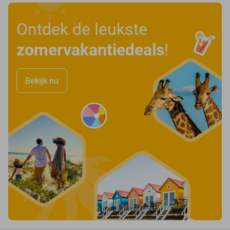
Ontdek de leukste
zomervakantiedeals
!
Bekijk nu