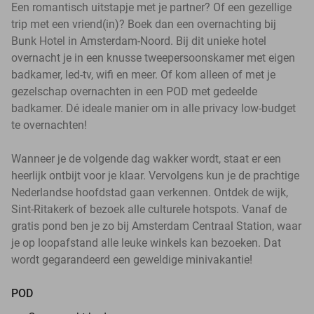
Een romantisch uitstapje met je partner? Of een gezellige
trip met een vriend(in)? Boek dan een overnachting bij
Bunk Hotel in Amsterdam-Noord. Bij dit unieke hotel
overnacht je in een knusse tweepersoonskamer met eigen
badkamer, led-tv, wifi en meer. Of kom alleen of met je
gezelschap overnachten in een POD met gedeelde
badkamer. Dé ideale manier om in alle privacy low-budget
te overnachten!
Wanneer je de volgende dag wakker wordt, staat er een
heerlijk ontbijt voor je klaar. Vervolgens kun je de prachtige
Nederlandse hoofdstad gaan verkennen. Ontdek de wijk,
Sint-Ritakerk of bezoek alle culturele hotspots. Vanaf de
gratis pond ben je zo bij Amsterdam Centraal Station, waar
je op loopafstand alle leuke winkels kan bezoeken. Dat
wordt gegarandeerd een geweldige minivakantie!
POD