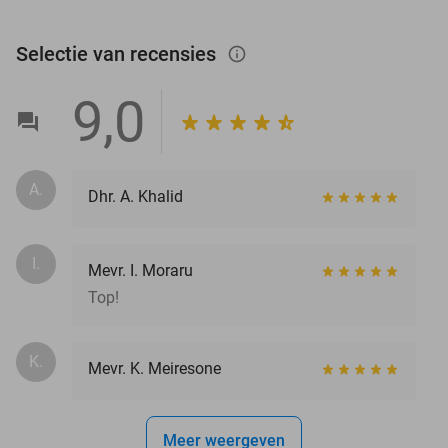
Selectie van recensies
info_outlined
9,0
A.
Dhr. A. Khalid
I.
Mevr. I. Moraru
Top!
K.
Mevr. K. Meiresone
Meer weergeven