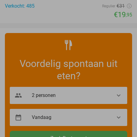
Verkocht: 485
€31
Regulier
€19
,95
Voordelig spontaan uit
eten?