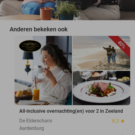
Anderen bekeken ook
40%
favorite_border
All-inclusive overnachting(en) voor 2 in Zeeland
De Elderschans
8.3
star
Aardenburg