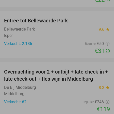
favorite_border
Entree tot Bellewaerde Park
38%
Bellewaerde Park
9.6
star
Ieper
Verkocht: 2.186
€50
Regulier
€31
,20
favorite_border
Overnachting voor 2 + ontbijt + late check-in +
52%
late check-out + fles wijn in Middelburg
De Bij Middelburg
8.3
star
Middelburg
Verkocht: 62
€246
Regulier
€119