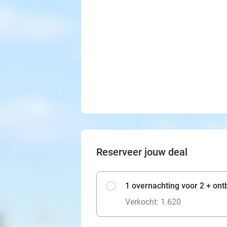
Reserveer jouw deal
1 overnachting voor 2 + ontb
Verkocht: 1.620