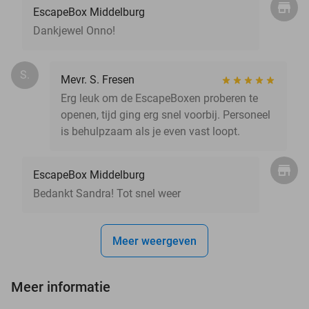
EscapeBox Middelburg
Dankjewel Onno!
S.
Mevr. S. Fresen
Erg leuk om de EscapeBoxen proberen te
openen, tijd ging erg snel voorbij. Personeel
is behulpzaam als je even vast loopt.
EscapeBox Middelburg
Bedankt Sandra! Tot snel weer
Meer weergeven
Meer informatie