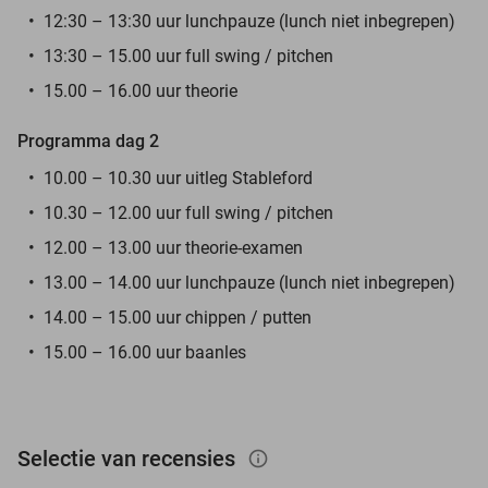
12:30 – 13:30 uur lunchpauze (lunch niet inbegrepen)
13:30 – 15.00 uur full swing / pitchen
15.00 – 16.00 uur theorie
Programma dag 2
10.00 – 10.30 uur uitleg Stableford
10.30 – 12.00 uur full swing / pitchen
12.00 – 13.00 uur theorie-examen
13.00 – 14.00 uur lunchpauze (lunch niet inbegrepen)
14.00 – 15.00 uur chippen / putten
15.00 – 16.00 uur baanles
Selectie van recensies
info_outlined