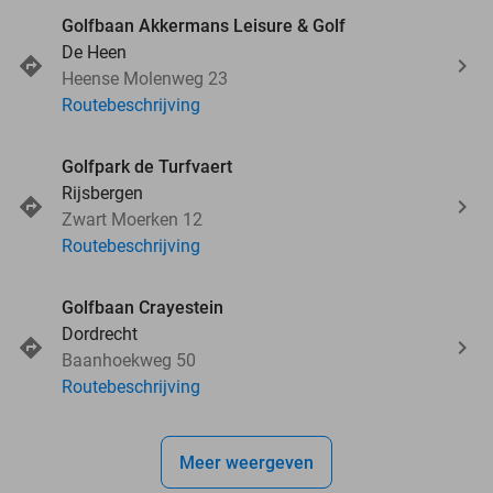
Golfbaan Akkermans Leisure & Golf
De Heen
Heense Molenweg 23
Routebeschrijving
Golfpark de Turfvaert
Rijsbergen
Zwart Moerken 12
Routebeschrijving
Golfbaan Crayestein
Dordrecht
Baanhoekweg 50
Routebeschrijving
Meer weergeven