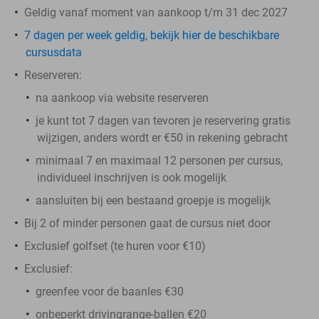
Geldig vanaf moment van aankoop t/m 31 dec 2027
7 dagen per week geldig, bekijk hier de beschikbare
cursusdata
Reserveren:
na aankoop via website reserveren
je kunt tot 7 dagen van tevoren je reservering gratis
wijzigen, anders wordt er €50 in rekening gebracht
minimaal 7 en maximaal 12 personen per cursus,
individueel inschrijven is ook mogelijk
aansluiten bij een bestaand groepje is mogelijk
Bij 2 of minder personen gaat de cursus niet door
Exclusief golfset (te huren voor €10)
Exclusief:
greenfee voor de baanles €30
onbeperkt drivingrange-ballen €20