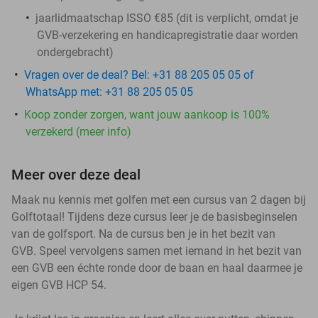
jaarlidmaatschap ISSO €85 (dit is verplicht, omdat je
GVB-verzekering en handicapregistratie daar worden
ondergebracht)
Vragen over de deal? Bel: +31 88 205 05 05 of
WhatsApp met: +31 88 205 05 05
Koop zonder zorgen, want jouw aankoop is 100%
verzekerd (meer info)
Meer over deze deal
Maak nu kennis met golfen met een cursus van 2 dagen bij
Golftotaal! Tijdens deze cursus leer je de basisbeginselen
van de golfsport. Na de cursus ben je in het bezit van
GVB. Speel vervolgens samen met iemand in het bezit van
een GVB een échte ronde door de baan en haal daarmee je
eigen GVB HCP 54.