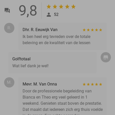
9,8
52
R.
Dhr. R. Eeuwijk Van
Ik ben heel erg tevreden over de totale
beleving en de kwaliteit van de lessen
Golftotaal
Wat lief dank je wel!
M.
Mevr. M. Van Onna
Door de professionele begeleiding van
Bianca en Theo erg veel geleerd in 1
weekend. Genieten staat boven de prestatie.
Dat maakt dat iedereen zich erg thuis voelde