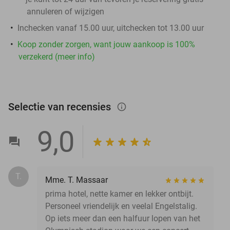
annuleren of wijzigen
Inchecken vanaf 15.00 uur, uitchecken tot 13.00 uur
Koop zonder zorgen, want jouw aankoop is 100%
verzekerd (meer info)
Selectie van recensies
info_outlined
9,0
T.
Mme. T. Massaar
prima hotel, nette kamer en lekker ontbijt.
Personeel vriendelijk en veelal Engelstalig.
Op iets meer dan een halfuur lopen van het