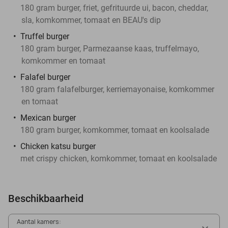
180 gram burger, friet, gefrituurde ui, bacon, cheddar,
sla, komkommer, tomaat en BEAU's dip
Truffel burger
180 gram burger, Parmezaanse kaas, truffelmayo,
komkommer en tomaat
Falafel burger
180 gram falafelburger, kerriemayonaise, komkommer
en tomaat
Mexican burger
180 gram burger, komkommer, tomaat en koolsalade
Chicken katsu burger
met crispy chicken, komkommer, tomaat en koolsalade
Beschikbaarheid
Aantal kamers: