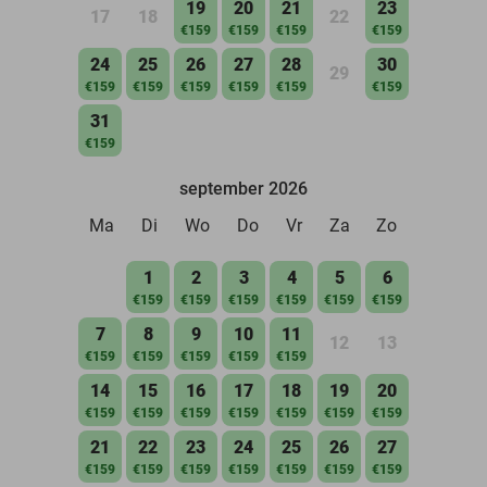
19
20
21
23
17
18
22
€159
€159
€159
€159
24
25
26
27
28
30
29
€159
€159
€159
€159
€159
€159
31
€159
september 2026
Ma
Di
Wo
Do
Vr
Za
Zo
1
2
3
4
5
6
€159
€159
€159
€159
€159
€159
7
8
9
10
11
12
13
€159
€159
€159
€159
€159
14
15
16
17
18
19
20
€159
€159
€159
€159
€159
€159
€159
21
22
23
24
25
26
27
€159
€159
€159
€159
€159
€159
€159