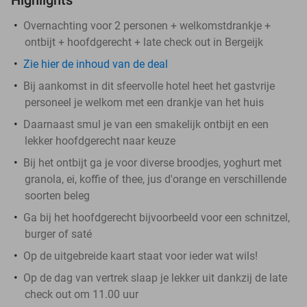
Overnachting voor 2 personen + welkomstdrankje +
ontbijt + hoofdgerecht + late check out in Bergeijk
Zie hier de inhoud van de deal
Bij aankomst in dit sfeervolle hotel heet het gastvrije
personeel je welkom met een drankje van het huis
Daarnaast smul je van een smakelijk ontbijt en een
lekker hoofdgerecht naar keuze
Bij het ontbijt ga je voor diverse broodjes, yoghurt met
granola, ei, koffie of thee, jus d'orange en verschillende
soorten beleg
Ga bij het hoofdgerecht bijvoorbeeld voor een schnitzel,
burger of saté
Op de uitgebreide kaart staat voor ieder wat wils!
Op de dag van vertrek slaap je lekker uit dankzij de late
check out om 11.00 uur