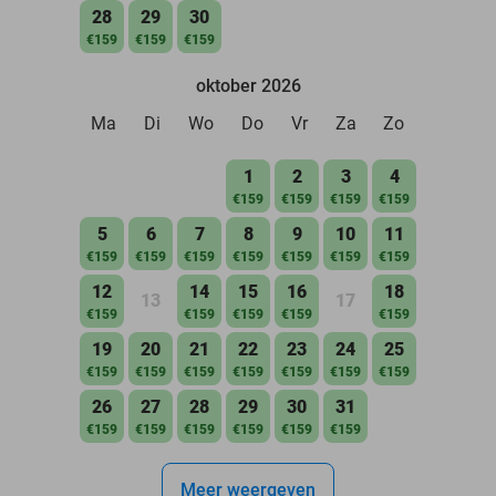
28
29
30
€159
€159
€159
oktober 2026
Ma
Di
Wo
Do
Vr
Za
Zo
1
2
3
4
€159
€159
€159
€159
5
6
7
8
9
10
11
€159
€159
€159
€159
€159
€159
€159
12
14
15
16
18
13
17
€159
€159
€159
€159
€159
19
20
21
22
23
24
25
€159
€159
€159
€159
€159
€159
€159
26
27
28
29
30
31
€159
€159
€159
€159
€159
€159
Meer weergeven