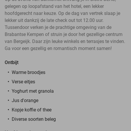
gelegen op loopafstand van het hotel, een lekker
hoofdgerecht naar keuze. Op de dag van vertrek slaap je
lekker uit dankzij de late check out tot 12.00 uur.
Tussendoor verken je de prachtige omgeving van de
Brabantse Kempen of struin je door het gezellige centrum
van Bergeijk. Daar zijn leuke winkels en terrasjes te vinden.
Ga voor een gezellig en romantisch moment samen!
Ontbijt
Warme broodjes
Verse eitjes
Yoghurt met granola
Jus d'orange
Kopje koffie of thee
Diverse soorten beleg