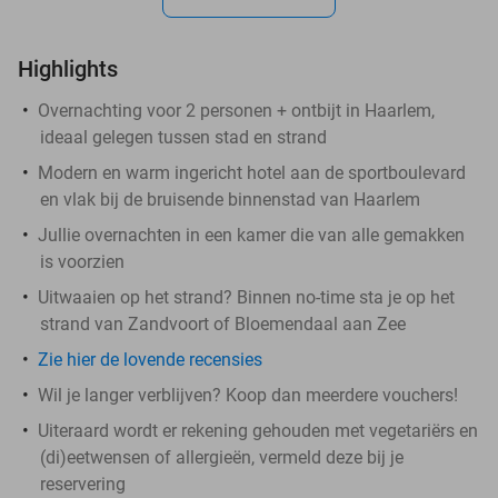
Highlights
Overnachting voor 2 personen + ontbijt in Haarlem,
ideaal gelegen tussen stad en strand
Modern en warm ingericht hotel aan de sportboulevard
en vlak bij de bruisende binnenstad van Haarlem
Jullie overnachten in een kamer die van alle gemakken
is voorzien
Uitwaaien op het strand? Binnen no-time sta je op het
strand van Zandvoort of Bloemendaal aan Zee
Zie hier de lovende recensies
Wil je langer verblijven? Koop dan meerdere vouchers!
Uiteraard wordt er rekening gehouden met vegetariërs en
(di)eetwensen of allergieën, vermeld deze bij je
reservering