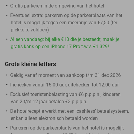
Gratis parkeren in de omgeving van het hotel
Eventueel extra: parkeren op de parkeerplaats van het
hotel is mogelijk tegen een meerprijs van €7,50 (ter
plekke te voldoen)
Alleen vandaag: bij elke €10 die je besteedt, maak je
gratis kans op een iPhone 17 Pro t.w.v. €1.329!
Grote kleine letters
Geldig vanaf moment van aankoop t/m 31 dec 2026
Inchecken vanaf 15.00 uur, uitchecken tot 12.00 uur
Exclusief toeristenbelasting van €6 p.p.p.n., kinderen
van 2 t/m 12 jaar betalen €3 p.p.p.n.
De hotelreceptie werkt met een 'cashless' betaalsysteem,
er kan alleen elektronisch betaald worden
Parkeren op de parkeerplaats van het hotel is mogelijk