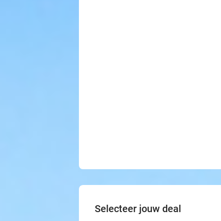
Selecteer jouw deal