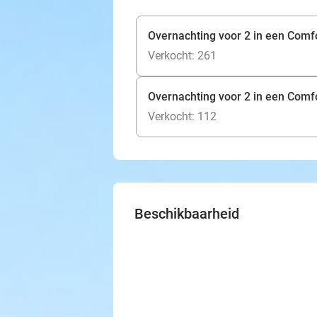
Overnachting voor 2 in een Comfo
Verkocht: 261
Overnachting voor 2 in een Comfo
Verkocht: 112
Beschikbaarheid