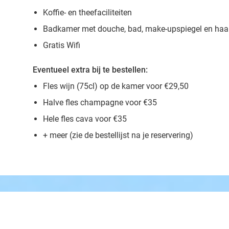
Koffie- en theefaciliteiten
Badkamer met douche, bad, make-upspiegel en haa
Gratis Wifi
Eventueel extra bij te bestellen:
Fles wijn (75cl) op de kamer voor €29,50
Halve fles champagne voor €35
Hele fles cava voor €35
+ meer (zie de bestellijst na je reservering)