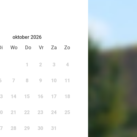
oktober 2026
Di
Wo
Do
Vr
Za
Zo
1
2
3
4
6
7
8
9
10
11
3
14
15
16
17
18
0
21
22
23
24
25
7
28
29
30
31