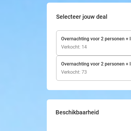
Selecteer jouw deal
Overnachting voor 2 personen + l
Verkocht: 14
Overnachting voor 2 personen + la
Verkocht: 73
Beschikbaarheid