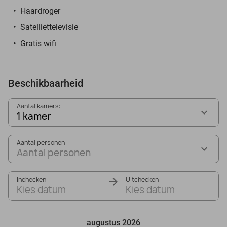
Haardroger
Satelliettelevisie
Gratis wifi
Beschikbaarheid
Aantal kamers:
1 kamer
Aantal personen:
Aantal personen
Inchecken
Uitchecken
Kies datum
Kies datum
augustus 2026