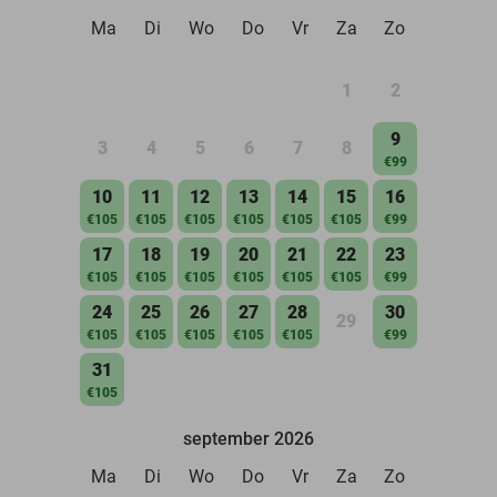
Ma
Di
Wo
Do
Vr
Za
Zo
1
2
9
3
4
5
6
7
8
€99
10
11
12
13
14
15
16
€105
€105
€105
€105
€105
€105
€99
17
18
19
20
21
22
23
€105
€105
€105
€105
€105
€105
€99
24
25
26
27
28
30
29
€105
€105
€105
€105
€105
€99
31
€105
september 2026
Ma
Di
Wo
Do
Vr
Za
Zo