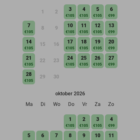
3
4
5
6
1
2
€105
€105
€105
€99
7
10
11
12
13
8
9
€105
€105
€105
€105
€99
14
17
18
19
20
15
16
€105
€105
€105
€105
€99
21
24
25
26
27
22
23
€105
€105
€105
€105
€99
28
29
30
€105
oktober 2026
Ma
Di
Wo
Do
Vr
Za
Zo
1
2
3
4
€105
€105
€105
€99
5
6
7
8
9
10
11