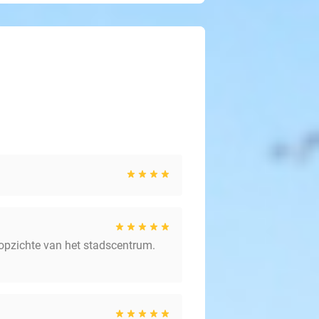
en opzichte van het stadscentrum.