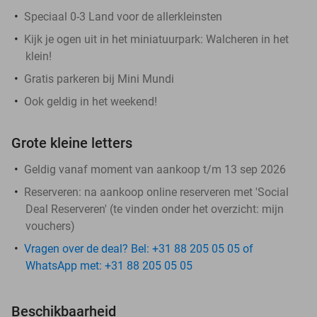
Speciaal 0-3 Land voor de allerkleinsten
Kijk je ogen uit in het miniatuurpark: Walcheren in het
klein!
Gratis parkeren bij Mini Mundi
Ook geldig in het weekend!
Grote kleine letters
Geldig vanaf moment van aankoop t/m 13 sep 2026
Reserveren:
na aankoop online reserveren met 'Social
Deal Reserveren' (te vinden onder het overzicht:
mijn
vouchers
)
Vragen over de deal? Bel: +31 88 205 05 05 of
WhatsApp met: +31 88 205 05 05
Beschikbaarheid