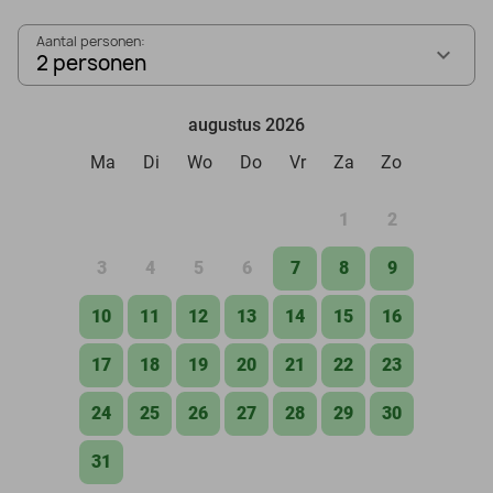
Aantal personen:
2 personen
augustus 2026
Ma
Di
Wo
Do
Vr
Za
Zo
1
2
3
4
5
6
7
8
9
10
11
12
13
14
15
16
17
18
19
20
21
22
23
24
25
26
27
28
29
30
31