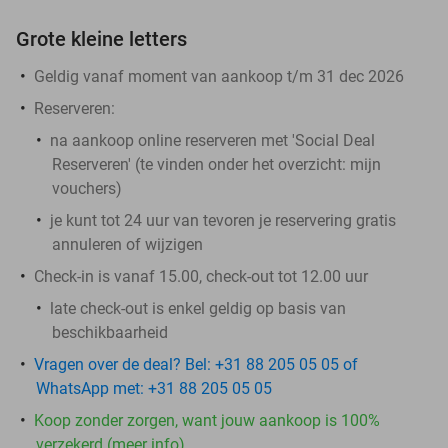
Grote kleine letters
Geldig vanaf moment van aankoop t/m 31 dec 2026
Reserveren:
na aankoop online reserveren met 'Social Deal
Reserveren' (te vinden onder het overzicht:
mijn
vouchers
)
je kunt tot 24 uur van tevoren je reservering gratis
annuleren of wijzigen
Check-in is vanaf 15.00, check-out tot 12.00 uur
late check-out is enkel geldig op basis van
beschikbaarheid
Vragen over de deal? Bel: +31 88 205 05 05 of
WhatsApp met: +31 88 205 05 05
Koop zonder zorgen, want jouw aankoop is 100%
verzekerd (meer info)