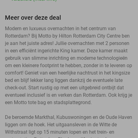
Meer over deze deal
Modern en luxueus overnachten in het centrum van
Rotterdam? Bij Motto by Hilton Rotterdam City Centre ben
je aan het juiste adres! Jullie overnachten met 2 personen
in een efficiënt ingerichte King kamer. Deze kamer maakt
gebruik van slimme inrichting en moderne technologieën
om een kleinere footprint te hebben, zonder in te leveren op
comfort! Geniet van een heerlijke nachtrust in het kingsize
bed en blijf lekker lang liggen dankzij de eventuele late
check-out. Start rustig op met een uitgebreid ontbijt dat
eventueel inclusief is en verken dan Rotterdam. Ook krijg je
een Motto tote bag en stadsplattegrond.
De beroemde Markthal, Kubuswoningen en de Oude Haven
liggen om de hoek. Het uitgaansleven in de Witte de
Withstraat ligt op 15 minuten lopen en het trein- en