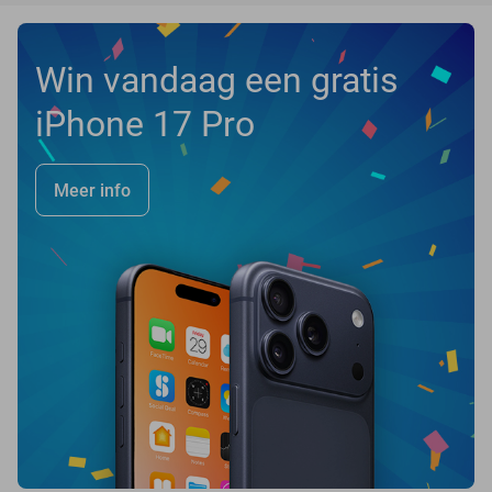
Win vandaag een gratis
iPhone 17 Pro
Meer info