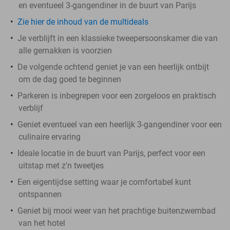
en eventueel 3-gangendiner in de buurt van Parijs
Zie hier de inhoud van de multideals
Je verblijft in een klassieke tweepersoonskamer die van
alle gemakken is voorzien
De volgende ochtend geniet je van een heerlijk ontbijt
om de dag goed te beginnen
Parkeren is inbegrepen voor een zorgeloos en praktisch
verblijf
Geniet eventueel van een heerlijk 3-gangendiner voor een
culinaire ervaring
Ideale locatie in de buurt van Parijs, perfect voor een
uitstap met z'n tweetjes
Een eigentijdse setting waar je comfortabel kunt
ontspannen
Geniet bij mooi weer van het prachtige buitenzwembad
van het hotel