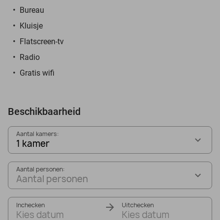
Bureau
Kluisje
Flatscreen-tv
Radio
Gratis wifi
Beschikbaarheid
Aantal kamers:
1 kamer
Aantal personen:
Aantal personen
Inchecken
Uitchecken
Kies datum
Kies datum