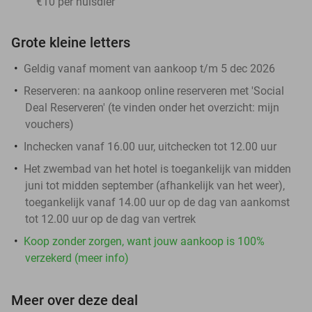
€10 per huisdier
Grote kleine letters
Geldig vanaf moment van aankoop t/m 5 dec 2026
Reserveren:
na aankoop online reserveren met 'Social
Deal Reserveren' (te vinden onder het overzicht:
mijn
vouchers
)
Inchecken vanaf 16.00 uur, uitchecken tot 12.00 uur
Het zwembad van het hotel is toegankelijk van midden
juni tot midden september (afhankelijk van het weer),
toegankelijk vanaf 14.00 uur op de dag van aankomst
tot 12.00 uur op de dag van vertrek
Koop zonder zorgen, want jouw aankoop is 100%
verzekerd (meer info)
Meer over deze deal