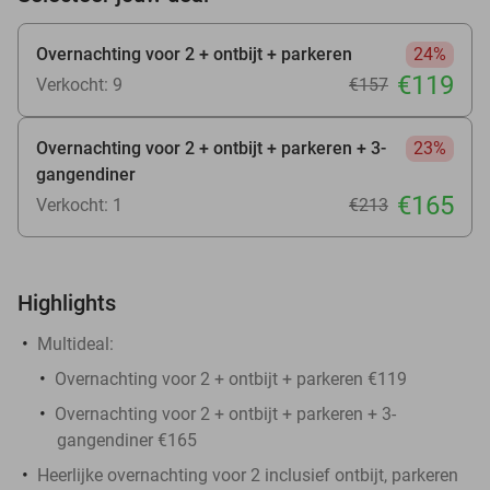
Overnachting voor 2 + ontbijt + parkeren
24%
€119
Verkocht: 9
€157
Overnachting voor 2 + ontbijt + parkeren + 3-
23%
gangendiner
€165
Verkocht: 1
€213
Highlights
Multideal:
Overnachting voor 2 + ontbijt + parkeren €119
Overnachting voor 2 + ontbijt + parkeren + 3-
gangendiner €165
Heerlijke overnachting voor 2 inclusief ontbijt, parkeren