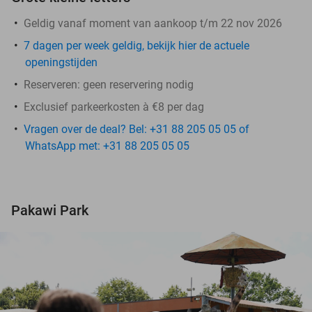
Geldig vanaf moment van aankoop t/m 22 nov 2026
7 dagen per week geldig, bekijk hier de actuele
openingstijden
Reserveren:
geen reservering nodig
Exclusief parkeerkosten à €8 per dag
Vragen over de deal? Bel: +31 88 205 05 05 of
WhatsApp met: +31 88 205 05 05
Pakawi Park