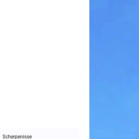
Scherpenisse