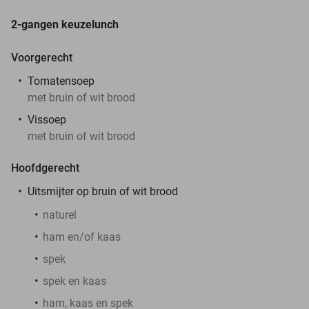
2-gangen keuzelunch
Voorgerecht
Tomatensoep
met bruin of wit brood
Vissoep
met bruin of wit brood
Hoofdgerecht
Uitsmijter op bruin of wit brood
naturel
ham en/of kaas
spek
spek en kaas
ham, kaas en spek