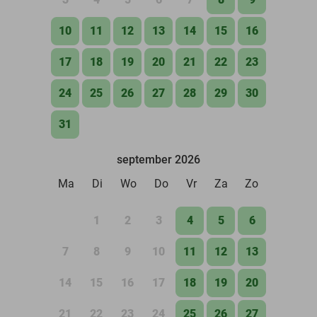
10
11
12
13
14
15
16
17
18
19
20
21
22
23
24
25
26
27
28
29
30
31
september 2026
Ma
Di
Wo
Do
Vr
Za
Zo
1
2
3
4
5
6
7
8
9
10
11
12
13
14
15
16
17
18
19
20
21
22
23
24
25
26
27