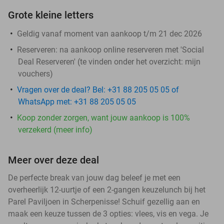
Grote kleine letters
Geldig vanaf moment van aankoop t/m 21 dec 2026
Reserveren:
na aankoop online reserveren met 'Social
Deal Reserveren' (te vinden onder het overzicht:
mijn
vouchers
)
Vragen over de deal? Bel: +31 88 205 05 05 of
WhatsApp met: +31 88 205 05 05
Koop zonder zorgen, want jouw aankoop is 100%
verzekerd (meer info)
Meer over deze deal
De perfecte break van jouw dag beleef je met een
overheerlijk 12-uurtje of een 2-gangen keuzelunch bij het
Parel Paviljoen in Scherpenisse! Schuif gezellig aan en
maak een keuze tussen de 3 opties: vlees, vis en vega. Je