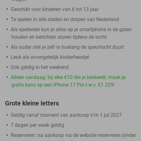
Geschikt voor kinderen van 6 tot 13 jaar
Te spelen in alle steden en dorpen van Nederland
Als spelleider kun je alles op je smartphone in de gaten
houden en berichten sturen tijdens de tocht
Als ouder stel je zelf in hoelang de speurtocht duurt
Leuk als onvergetelijk kinderfeestje!
Ook geldig in het weekend
Alleen vandaag: bij elke €10 die je besteedt, maak je
gratis kans op een iPhone 17 Pro t.w.v. €1.329!
Grote kleine letters
Geldig vanaf moment van aankoop t/m 1 jul 2027
7 dagen per week geldig
Reserveren:
na aankoop via de website reserveren (onder