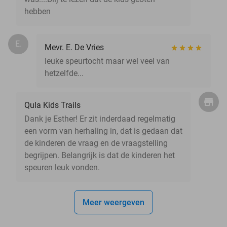
hebben
E.
Mevr. E. De Vries
leuke speurtocht maar wel veel van
hetzelfde...
Qula Kids Trails
Dank je Esther! Er zit inderdaad regelmatig
een vorm van herhaling in, dat is gedaan dat
de kinderen de vraag en de vraagstelling
begrijpen. Belangrijk is dat de kinderen het
speuren leuk vonden.
Meer weergeven