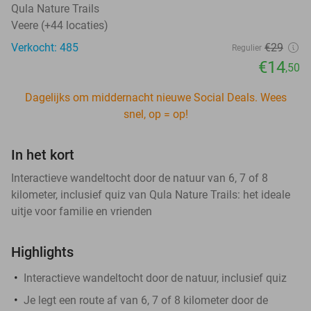
Qula Nature Trails
Veere (+44 locaties)
Verkocht: 485
€29
Regulier
€14
,50
Dagelijks om middernacht nieuwe Social Deals. Wees
snel, op = op!
In het kort
Interactieve wandeltocht door de natuur van 6, 7 of 8
kilometer, inclusief quiz van Qula Nature Trails: het ideale
uitje voor familie en vrienden
Highlights
Interactieve wandeltocht door de natuur, inclusief quiz
Je legt een route af van 6, 7 of 8 kilometer door de