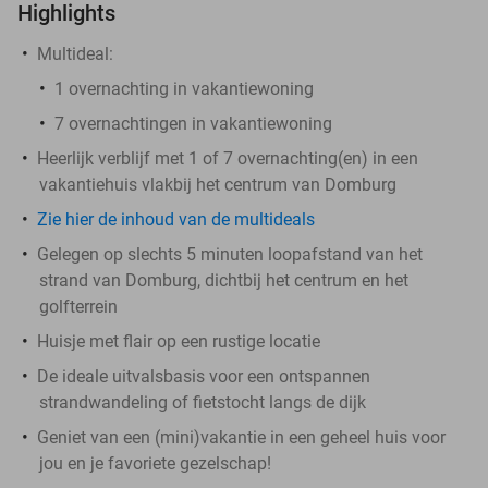
Highlights
Multideal:
1 overnachting in vakantiewoning
7 overnachtingen in vakantiewoning
Heerlijk verblijf met 1 of 7 overnachting(en) in een
vakantiehuis vlakbij het centrum van Domburg
Zie hier de inhoud van de multideals
Gelegen op slechts 5 minuten loopafstand van het
strand van Domburg, dichtbij het centrum en het
golfterrein
Huisje met flair op een rustige locatie
De ideale uitvalsbasis voor een ontspannen
strandwandeling of fietstocht langs de dijk
Geniet van een (mini)vakantie in een geheel huis voor
jou en je favoriete gezelschap!