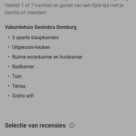
Verblijf 1 of 7 nachten en geniet van een fijne tijd met je
familie of vrienden!
Vakantiehuis Sesimbra Domburg
3 aparte slaapkamers
Uitgeruste keuken
Ruime woonkamer en huiskamer
Badkamer
Tuin
Terras
Gratis wifi
Selectie van recensies
info_outlined