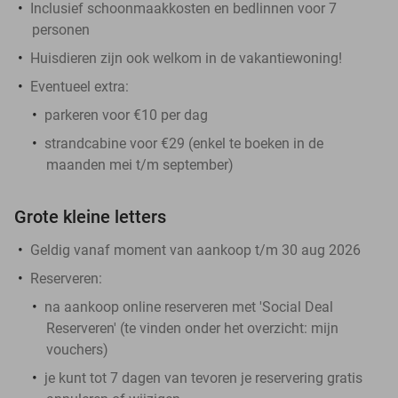
Inclusief schoonmaakkosten en bedlinnen voor 7
personen
Huisdieren zijn ook welkom in de vakantiewoning!
Eventueel extra:
parkeren voor €10 per dag
strandcabine voor €29 (enkel te boeken in de
maanden mei t/m september)
Grote kleine letters
Geldig vanaf moment van aankoop t/m 30 aug 2026
Reserveren:
na aankoop online reserveren met 'Social Deal
Reserveren' (te vinden onder het overzicht:
mijn
vouchers
)
je kunt tot 7 dagen van tevoren je reservering gratis