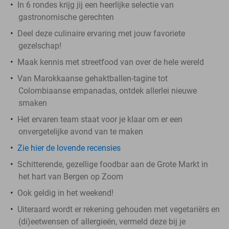
In 6 rondes krijg jij een heerlijke selectie van
gastronomische gerechten
Deel deze culinaire ervaring met jouw favoriete
gezelschap!
Maak kennis met streetfood van over de hele wereld
Van Marokkaanse gehaktballen-tagine tot
Colombiaanse empanadas, ontdek allerlei nieuwe
smaken
Het ervaren team staat voor je klaar om er een
onvergetelijke avond van te maken
Zie hier de lovende recensies
Schitterende, gezellige foodbar aan de Grote Markt in
het hart van Bergen op Zoom
Ook geldig in het weekend!
Uiteraard wordt er rekening gehouden met vegetariërs en
(di)eetwensen of allergieën, vermeld deze bij je