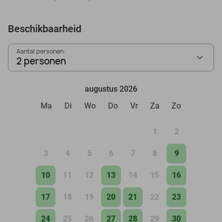
Beschikbaarheid
Aantal personen:
2 personen
augustus 2026
Ma
Di
Wo
Do
Vr
Za
Zo
1
2
3
4
5
6
7
8
9
10
11
12
13
14
15
16
17
18
19
20
21
22
23
24
25
26
27
28
29
30