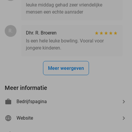
leuke middag gehad zeer vriendelijke
mensen een echte aanrader
R.
Dhr. R. Broeren
Is een hele leuke bowling. Vooral voor
jongere kinderen.
Meer weergeven
Meer informatie
Bedrijfspagina
Website