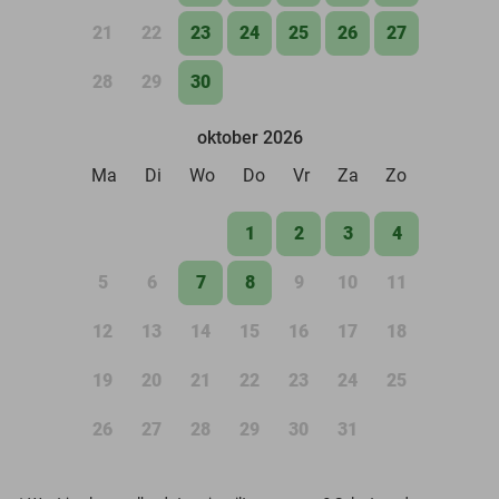
21
22
23
24
25
26
27
28
29
30
oktober 2026
Ma
Di
Wo
Do
Vr
Za
Zo
1
2
3
4
5
6
7
8
9
10
11
12
13
14
15
16
17
18
19
20
21
22
23
24
25
26
27
28
29
30
31