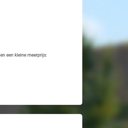
en een kleine meerprijs: