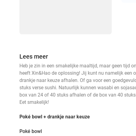
Lees meer
Heb je zin in een smakelijke maaltijd, maar geen tijd 
heeft Xin&Hao de oplossing! Jij kunt nu namelijk een o
drankje naar keuze afhalen. Of ga voor een goedgevul
stuks verse sushi. Natuurlijk kunnen wasabi en sojasau
box van 24 of 40 stuks afhalen of de box van 40 stuks
Eet smakelijk!
Poké bowl + drankje naar keuze
Poké bowl