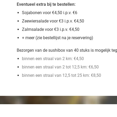
Eventueel extra bij te bestellen:
Sojabonen voor €4,50 i.p.v. €6
Zeewiersalade voor €3 i.p.v. €4,50
Zalmsalade voor €3 i.p.v. €4,50
+ meer (zie bestellijst na je reservering)
Bezorgen van de sushibox van 40 stuks is mogelijk teg
binnen een straal van 2 km: €4,50
binnen een straal van 2 tot 12,5 km: €6,50
binnen een straal van 12,5 tot 25 km: €8,50