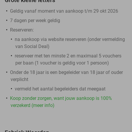
Geldig vanaf moment van aankoop t/m 29 okt 2026
7 dagen per week geldig
Reserveren:
na aankoop via website reserveren (onder vermelding
van Social Deal)
reserveer met ten minste 2 en maximaal 5 vouchers
per baan (1 voucher is geldig voor 1 persoon)
Onder de 18 jaar is een begeleider van 18 jaar of ouder
verplicht
vermeld het aantal begeleiders dat meegaat
Koop zonder zorgen, want jouw aankoop is 100%
verzekerd (meer info)