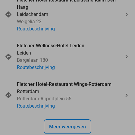
Haag
Leidschendam
Weigelia 22
Routebeschrijving
Fletcher Wellness-Hotel Leiden
Leiden
Bargelaan 180
Routebeschrijving
Fletcher Hotel-Restaurant Wings-Rotterdam
Rotterdam
Rotterdam Airportplein 55
Routebeschrijving
Meer weergeven