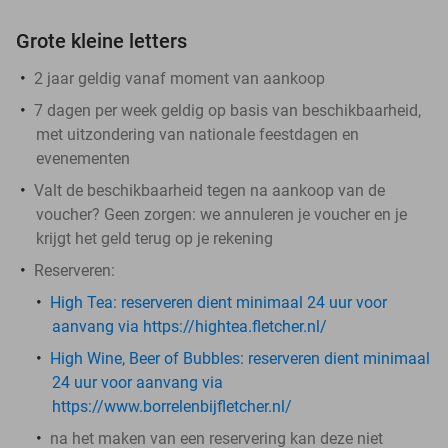
Grote kleine letters
2 jaar geldig vanaf moment van aankoop
7 dagen per week geldig op basis van beschikbaarheid,
met uitzondering van nationale feestdagen en
evenementen
Valt de beschikbaarheid tegen na aankoop van de
voucher? Geen zorgen: we annuleren je voucher en je
krijgt het geld terug op je rekening
Reserveren:
High Tea: ​
reserveren dient minimaal 24 uur voor
aanvang via https://hightea.fletcher.nl/
High Wine, Beer of Bubbles:
reserveren dient minimaal
24 uur voor aanvang via
https://www.borrelenbijfletcher.nl/
na het maken van een reservering kan deze niet