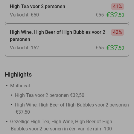
High Tea voor 2 personen
41%
€32
Verkocht: 650
€55
,50
High Wine, High Beer of High Bubbles voor 2
42%
personen
€37
Verkocht: 162
€65
,50
Highlights
Multideal:
High Tea voor 2 personen €32,50
High Wine, High Beer of High Bubbles voor 2 personen
€37,50
Gezellige High Tea, High Wine, High Beer of High
Bubbles voor 2 personen in één van de ruim 100