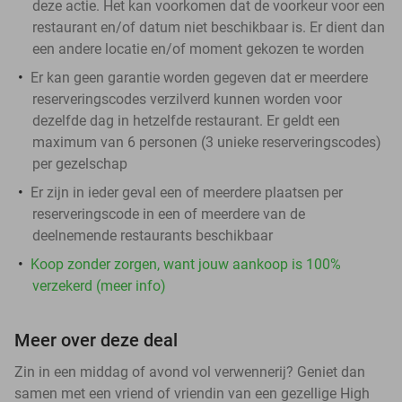
deze actie. Het kan voorkomen dat de voorkeur voor een
restaurant en/of datum niet beschikbaar is. Er dient dan
een andere locatie en/of moment gekozen te worden
Er kan geen garantie worden gegeven dat er meerdere
reserveringscodes verzilverd kunnen worden voor
dezelfde dag in hetzelfde restaurant. Er geldt een
maximum van 6 personen (3 unieke reserveringscodes)
per gezelschap
Er zijn in ieder geval een of meerdere plaatsen per
reserveringscode in een of meerdere van de
deelnemende restaurants beschikbaar
Koop zonder zorgen, want jouw aankoop is 100%
verzekerd (meer info)
Meer over deze deal
Zin in een middag of avond vol verwennerij? Geniet dan
samen met een vriend of vriendin van een gezellige High