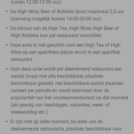
tussen 12:00-15:00 uur)
De High Wine, Beer of Bubbles duurt maximaal 2,5 uur
(aanvang mogelijk tussen 14:00-20:00 uur)
De inhoud van de High Tea, High Wine, High Beer of
High Bubbles kan per restaurant verschillen
Deze actie is niet geschikt voor een High Tea of High
Wine op een specifieke datum en/of in een specifiek
restaurant
Voor deze actie wordt per deelnemend restaurant een
aantal (maar niet alle beschikbare) plaatsen
beschikbaar gesteld. Het beschikbare aantal plaatsen
varieert per periode en wordt beïnvloed door de
populariteit van het voorkeursrestaurant op dat moment
(als gevolg van feestdagen, vakanties, week- of
weekenddag etc.)
Er zijn niet op ieder moment, bij ieder van de
deelnemende restaurants, plaatsen beschikbaar voor