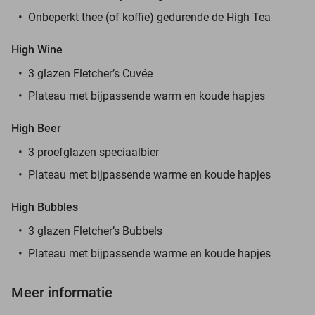
Onbeperkt thee (of koffie) gedurende de High Tea
High Wine
3 glazen Fletcher’s Cuvée
Plateau met bijpassende warm en koude hapjes
High Beer
3 proefglazen speciaalbier
Plateau met bijpassende warme en koude hapjes
High Bubbles
3 glazen Fletcher’s Bubbels
Plateau met bijpassende warme en koude hapjes
Meer informatie