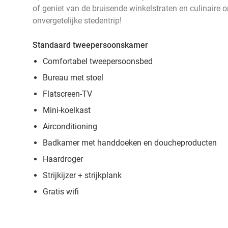
of geniet van de bruisende winkelstraten en culinaire 
onvergetelijke stedentrip!
Standaard tweepersoonskamer
Comfortabel tweepersoonsbed
Bureau met stoel
Flatscreen-TV
Mini-koelkast
Airconditioning
Badkamer met handdoeken en doucheproducten
Haardroger
Strijkijzer + strijkplank
Gratis wifi