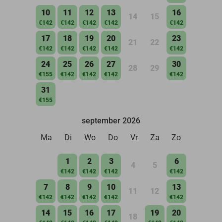
10
11
12
13
16
14
15
€142
€142
€142
€142
€142
17
18
19
20
23
21
22
€142
€142
€142
€142
€142
24
25
26
27
30
28
29
€155
€142
€142
€142
€142
31
€155
september 2026
Ma
Di
Wo
Do
Vr
Za
Zo
1
2
3
6
4
5
€142
€142
€142
€142
7
8
9
10
13
11
12
€142
€142
€142
€142
€142
14
15
16
17
19
20
18