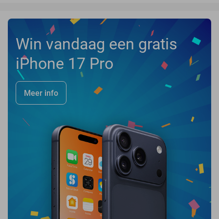
Win vandaag een gratis
iPhone 17 Pro
Meer info