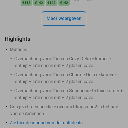
€142
€142
€142
€142
Meer weergeven
Highlights
Multideal:
Overnachting voor 2 in een Cozy Deluxe-kamer +
ontbijt + late check-out + 2 glazen cava
Overnachting voor 2 in een Charme Deluxe-kamer +
ontbijt + late check-out + 2 glazen cava
Overnachting voor 2 in een Supérieure Deluxe-kamer +
ontbijt + late check-out + 2 glazen cava
Gun jezelf een heerlijke overnachting voor 2 in het hart
van de Ardennen
Zie hier de inhoud van de multideals