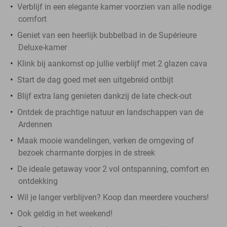
Verblijf in een elegante kamer voorzien van alle nodige
comfort
Geniet van een heerlijk bubbelbad in de Supérieure
Deluxe-kamer
Klink bij aankomst op jullie verblijf met 2 glazen cava
Start de dag goed met een uitgebreid ontbijt
Blijf extra lang genieten dankzij de late check-out
Ontdek de prachtige natuur en landschappen van de
Ardennen
Maak mooie wandelingen, verken de omgeving of
bezoek charmante dorpjes in de streek
De ideale getaway voor 2 vol ontspanning, comfort en
ontdekking
Wil je langer verblijven? Koop dan meerdere vouchers!
Ook geldig in het weekend!