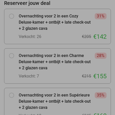
Reserveer jouw deal
Overnachting voor 2 in een Cozy
31%
Deluxe-kamer + ontbijt + late check-out
+ 2 glazen cava
€142
Verkocht: 26
€205
Overnachting voor 2 in een Charme
28%
Deluxe-kamer + ontbijt + late check-out
+ 2 glazen cava
€155
Verkocht: 7
€215
Overnachting voor 2 in een Supérieure
35%
Deluxe-kamer + ontbijt + late check-out
+ 2 glazen cava