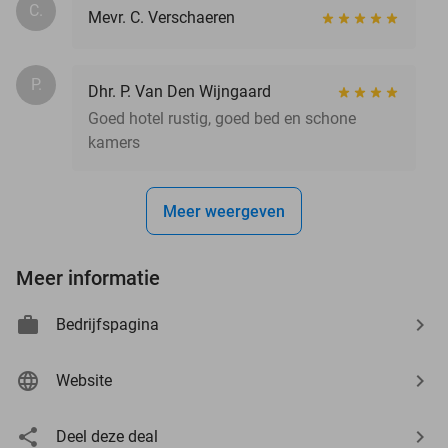
C.
Mevr. C. Verschaeren
P.
Dhr. P. Van Den Wijngaard
Goed hotel rustig, goed bed en schone
kamers
Meer weergeven
Meer informatie
Bedrijfspagina
Website
Deel deze deal