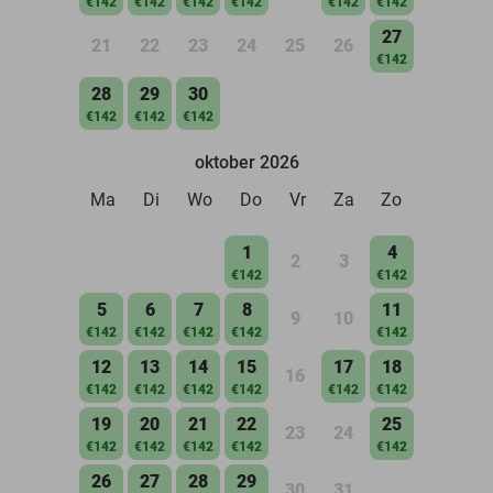
€142
€142
€142
€142
€142
€142
27
21
22
23
24
25
26
€142
28
29
30
€142
€142
€142
oktober 2026
Ma
Di
Wo
Do
Vr
Za
Zo
1
4
2
3
€142
€142
5
6
7
8
11
9
10
€142
€142
€142
€142
€142
12
13
14
15
17
18
16
€142
€142
€142
€142
€142
€142
19
20
21
22
25
23
24
€142
€142
€142
€142
€142
26
27
28
29
30
31