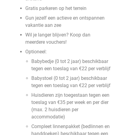
Gratis parkeren op het terrein
Gun jezelf een actieve en ontspannen
vakantie aan zee
Wil je langer blijven? Koop dan
meerdere vouchers!
Optioneel:
Babybedje (0 tot 2 jaar) beschikbaar
tegen een toeslag van €22 per verblijf
Babystoel (0 tot 2 jaar) beschikbaar
tegen een toeslag van €22 per verblijf
Huisdieren zijn toegestaan tegen een
toeslag van €35 per week en per dier
(max. 2 huisdieren per
accommodatie)
Compleet linnenpakket (bedlinnen en
handdoeken) beschikbaar tegen een