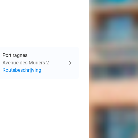
Portiragnes
Avenue des Mûriers 2
Routebeschrijving