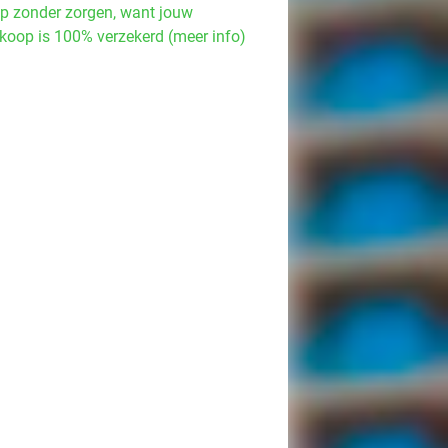
p zonder zorgen, want jouw
koop is 100% verzekerd (meer info)