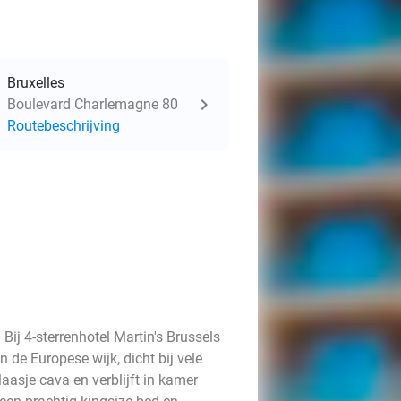
Bruxelles
Boulevard Charlemagne 80
Routebeschrijving
 Bij 4-sterrenhotel Martin's Brussels
an de Europese wijk, dicht bij vele
aasje cava en verblijft in kamer