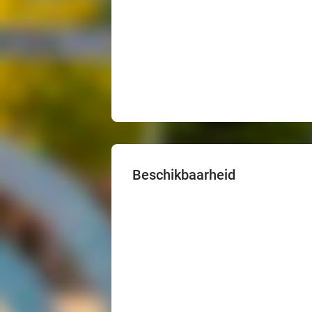
Beschikbaarheid