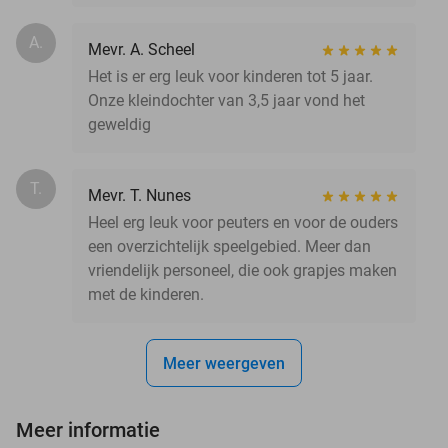
A.
Mevr. A. Scheel
Het is er erg leuk voor kinderen tot 5 jaar.
Onze kleindochter van 3,5 jaar vond het
geweldig
T.
Mevr. T. Nunes
Heel erg leuk voor peuters en voor de ouders
een overzichtelijk speelgebied. Meer dan
vriendelijk personeel, die ook grapjes maken
met de kinderen.
Meer weergeven
Meer informatie