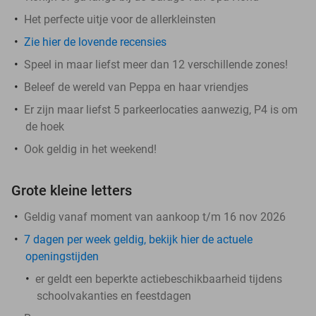
Het perfecte uitje voor de allerkleinsten
Zie hier de lovende recensies
Speel in maar liefst meer dan 12 verschillende zones!
Beleef de wereld van Peppa en haar vriendjes
Er zijn maar liefst 5 parkeerlocaties aanwezig, P4 is om
de hoek
Ook geldig in het weekend!
Grote kleine letters
Geldig vanaf moment van aankoop t/m 16 nov 2026
7 dagen per week geldig, bekijk hier de actuele
openingstijden
er geldt een beperkte actiebeschikbaarheid tijdens
schoolvakanties en feestdagen