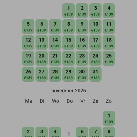
1
2
3
4
€139
€139
€139
€139
5
6
7
8
9
10
11
€139
€139
€139
€139
€139
€139
€139
12
13
14
15
16
17
18
€139
€139
€139
€139
€139
€139
€139
19
20
21
22
23
24
25
€139
€139
€139
€139
€139
€139
€139
26
27
28
29
30
31
€139
€139
€139
€139
€139
€139
november 2026
Ma
Di
Wo
Do
Vr
Za
Zo
1
€139
2
3
4
6
7
8
5