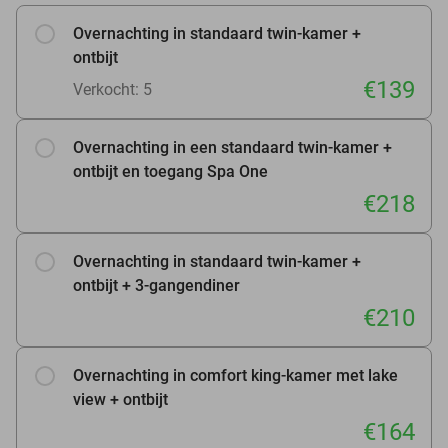
Overnachting in standaard twin-kamer +
ontbijt
€139
Verkocht: 5
Overnachting in een standaard twin-kamer +
ontbijt en toegang Spa One
€218
Overnachting in standaard twin-kamer +
ontbijt + 3-gangendiner
€210
Overnachting in comfort king-kamer met lake
view + ontbijt
€164