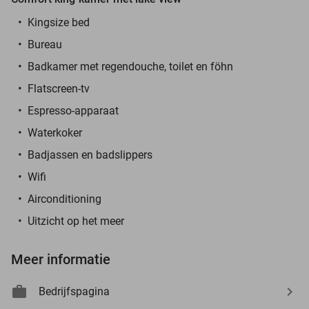
Kingsize bed
Bureau
Badkamer met regendouche, toilet en föhn
Flatscreen-tv
Espresso-apparaat
Waterkoker
Badjassen en badslippers
Wifi
Airconditioning
Uitzicht op het meer
Meer informatie
Bedrijfspagina