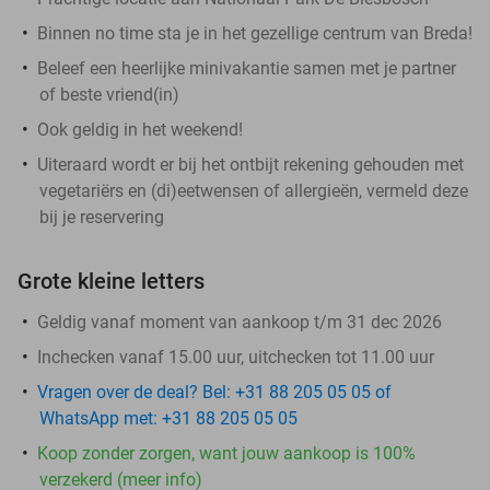
Binnen no time sta je in het gezellige centrum van Breda!
Beleef een heerlijke minivakantie samen met je partner
of beste vriend(in)
Ook geldig in het weekend!
Uiteraard wordt er bij het ontbijt rekening gehouden met
vegetariërs en (di)eetwensen of allergieën, vermeld deze
bij je reservering
Grote kleine letters
Geldig vanaf moment van aankoop t/m 31 dec 2026
Inchecken vanaf 15.00 uur, uitchecken tot 11.00 uur
Vragen over de deal? Bel: +31 88 205 05 05 of
WhatsApp met: +31 88 205 05 05
Koop zonder zorgen, want jouw aankoop is 100%
verzekerd (meer info)