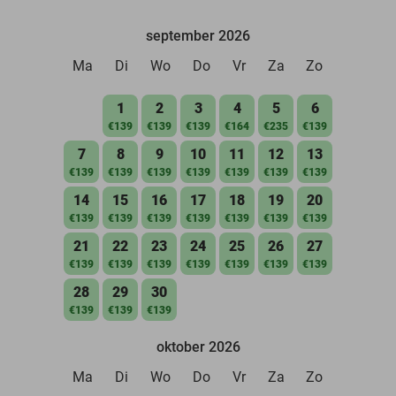
september 2026
Ma
Di
Wo
Do
Vr
Za
Zo
1
2
3
4
5
6
€139
€139
€139
€164
€235
€139
7
8
9
10
11
12
13
€139
€139
€139
€139
€139
€139
€139
14
15
16
17
18
19
20
€139
€139
€139
€139
€139
€139
€139
21
22
23
24
25
26
27
€139
€139
€139
€139
€139
€139
€139
28
29
30
€139
€139
€139
oktober 2026
Ma
Di
Wo
Do
Vr
Za
Zo