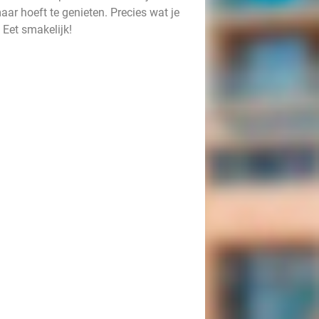
maar hoeft te genieten. Precies wat je
 Eet smakelijk!